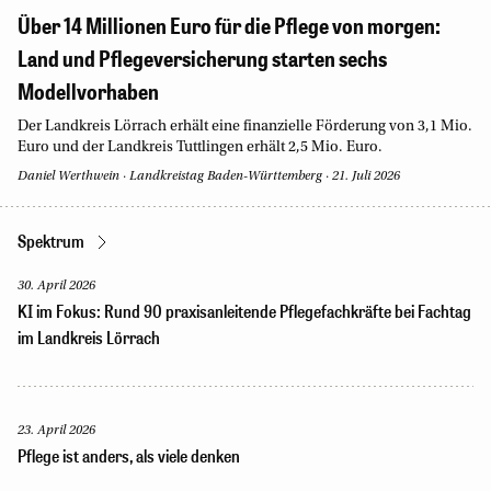
Über 14 Millionen Euro für die Pflege von morgen:
Land und Pflegeversicherung starten sechs
Modellvorhaben
Der Landkreis Lörrach erhält eine finanzielle Förderung von 3,1 Mio.
Euro und der Landkreis Tuttlingen erhält 2,5 Mio. Euro.
Daniel Werthwein
·
Landkreistag Baden-Württemberg
·
21. Juli 2026
Spektrum
30. April 2026
KI im Fokus: Rund 90 praxisanleitende Pflegefachkräfte bei Fachtag
im Landkreis Lörrach
23. April 2026
Pflege ist anders, als viele denken