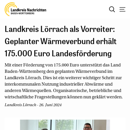
Landkreis Lörrach als Vorreiter:
Geplanter Wärmeverbund erhält
175.000 Euro Landesförderung
Mit einer Förderung von 175.000 Euro unterstützt das Land
Baden-Württemberg den geplanten Wärmeverbund im
Landkreis Lörrach. Dies ist ein weiterer wichtiger Schritt zur
interkommunalen Nutzung industrieller Abwärme und
anderen Wärmequellen. Organisatorische, betriebliche und
wirtschaftliche Fragestellungen können nun geklärt werden.
Landkreis Lörrach · 26. Juni 2024