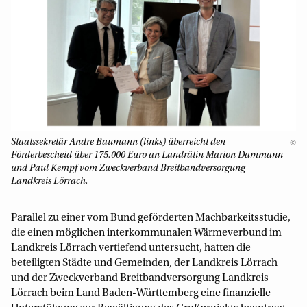
Staatssekretär Andre Baumann (links) überreicht den
©
Förderbescheid über 175.000 Euro an Landrätin Marion Dammann
und Paul Kempf vom Zweckverband Breitbandversorgung
Landkreis Lörrach.
Parallel zu einer vom Bund geförderten Machbarkeitsstudie,
die einen möglichen interkommunalen Wärmeverbund im
Landkreis Lörrach vertiefend untersucht, hatten die
beteiligten Städte und Gemeinden, der Landkreis Lörrach
und der Zweckverband Breitbandversorgung Landkreis
Lörrach beim Land Baden-Württemberg eine finanzielle