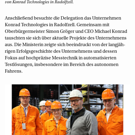
von Konrad Technologies in Radolfzell.
Anschließend besuchte die Delegation das Unternehmen
Konrad Technolo­gies in Radolfzell. Gemeinsam mit
Oberbürgermeister Simon Gröger und CEO Michael Konrad
tauschten sie sich über aktuelle Projekte des Unter­nehmens
aus. Die Ministerin zeigte sich beeindruckt von der langjäh­
rigen Erfolgsgeschichte des Unternehmens und dessen
Fokus auf hochpräzise Messtechnik in automatisierten
Testlösungen, insbesondere im Bereich des autonomen
Fahrens.