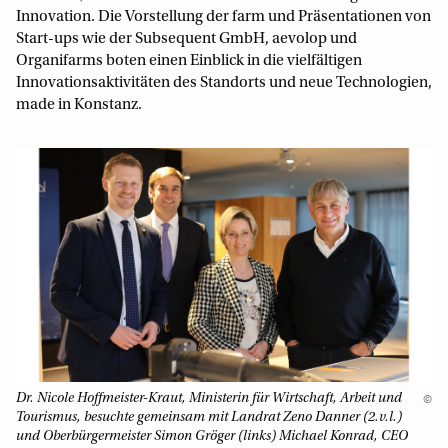
Innovation. Die Vorstellung der farm und Präsentationen von
Start-ups wie der Subsequent GmbH, aevolop und
Organifarms boten einen Einblick in die vielfältigen
Innovationsaktivitäten des Standorts und neue Technologien,
made in Konstanz.
Dr. Nicole Hoffmeister-Kraut, Ministerin für Wirtschaft, Arbeit und
©
Tourismus, besuchte gemeinsam mit Landrat Zeno Danner (2.v.l.)
und Oberbürgermeister Simon Gröger (links) Michael Konrad, CEO