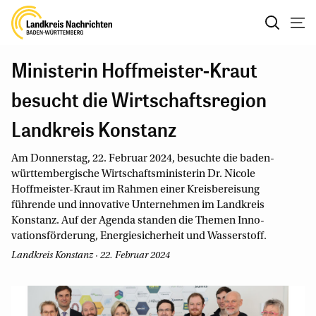
Ministerin Hoffmeister-Kraut
besucht die Wirtschaftsregion
Landkreis Konstanz
Am Donnerstag, 22. Februar 2024, besuchte die baden-
württembergische Wirtschaftsministerin Dr. Nicole
Hoffmeister-Kraut im Rahmen einer Kreisbereisung
führende und innovative Unter­neh­men im Landkreis
Konstanz. Auf der Agenda standen die Themen Inno­
vationsförderung, Energiesicherheit und Wasserstoff.
Landkreis Konstanz · 22. Februar 2024