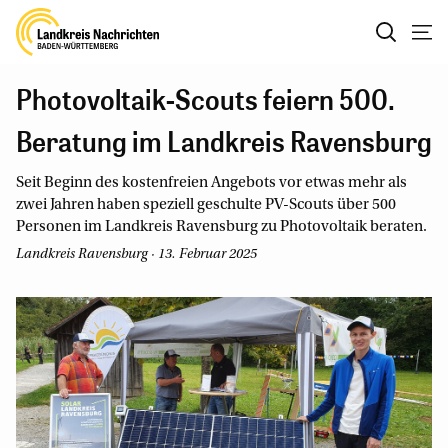
Photovoltaik-Scouts feiern 500.
Beratung im Landkreis Ravensburg
Seit Beginn des kostenfreien Angebots vor etwas mehr als
zwei Jahren haben speziell geschulte PV-Scouts über 500
Personen im Landkreis Ravensburg zu Photovoltaik beraten.
Landkreis Ravensburg · 13. Februar 2025