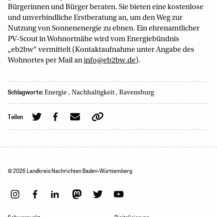
Bürgerinnen und Bürger beraten. Sie bieten eine kostenlose
und unverbindliche Erstberatung an, um den Weg zur
Nutzung von Sonnenenergie zu ebnen. Ein ehrenamtlicher
PV-Scout in Wohnortnähe wird vom Energiebündnis
„eb2bw“ vermittelt (Kontaktaufnahme unter Angabe des
Wohnortes per Mail an
info@eb2bw.de
).
Schlagworte:
Energie
,
Nachhaltigkeit
,
Ravensburg
Teilen
© 2026 Landkreis Nachrichten Baden-Württemberg