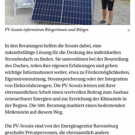
PV-Scouts informieren Bürgerinnen und Bürger.
©
In den Beratungen helfen die Scouts dabei, eine
zukunftsfähige Lösung für die Deckung des individuellen
Strombedarfs zu finden. Sie unterstützen bei der Beurteilung
des Daches, teilen ihre eigenen Erfahrungen und geben
wichtige Informationen weiter, etwa zu Fördermöglichkeiten,
Eigenstromnutzung, Stromspeicherung oder der Integration
von Elektrofahrzeugen. Die PV-Scouts leisten mit ihrer
ehrenamtlichen Arbeit einen wertvollen Beitrag zum Ausbau
erneuerbarer Energien und zur Erreichung der Klimaziele in
der Region. Die 500. Beratung markiert einen bedeutenden
Meilenstein auf diesem Weg.
Die PV-Scouts sind von der Energieagentur Ravensburg
geschulte Privatpersonen, die ehrenamtlich andere