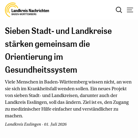
Sieben Stadt- und Landkreise
stärken gemeinsam die
Orientierung im
Gesundheitssystem
Viele Menschen in Baden-Württemberg wissen nicht, an wen
sie sich im Krankheitsfall wenden sollen. Ein neues Projekt
von sieben Stadt- und Landkreisen, darunter auch der
Landkreis Esslingen, soll das ändern. Ziel ist es, den Zugang
zu medizinischer Hilfe einfacher und verständlicher zu
machen.
Landkreis Esslingen · 01. Juli 2026