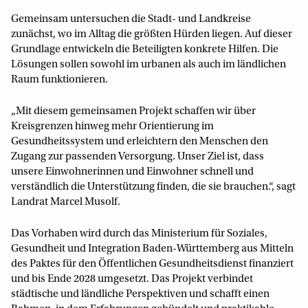
Gemeinsam untersuchen die Stadt- und Landkreise
zunächst, wo im Alltag die größten Hürden liegen. Auf dieser
Grundlage entwickeln die Beteiligten konkrete Hilfen. Die
Lösungen sollen sowohl im urbanen als auch im ländlichen
Raum funktionieren.
„Mit diesem gemeinsamen Projekt schaffen wir über
Kreisgrenzen hinweg mehr Orientierung im
Gesundheitssystem und erleichtern den Menschen den
Zugang zur passenden Versorgung. Unser Ziel ist, dass
unsere Einwohnerinnen und Einwohner schnell und
verständlich die Unterstützung finden, die sie brauchen.“, sagt
Landrat Marcel Musolf.
Das Vorhaben wird durch das Ministerium für Soziales,
Gesundheit und Integration Baden-Württemberg aus Mitteln
des Paktes für den Öffentlichen Gesundheitsdienst finanziert
und bis Ende 2028 umgesetzt. Das Projekt verbindet
städtische und ländliche Perspektiven und schafft einen