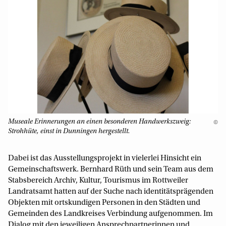
Museale Erinnerungen an einen besonderen Handwerkszweig:
©
Strohhüte, einst in Dunningen hergestellt.
Dabei ist das Ausstellungsprojekt in vielerlei Hinsicht ein
Gemeinschaftswerk. Bernhard Rüth und sein Team aus dem
Stabsbereich Archiv, Kultur, Tourismus im Rottweiler
Landratsamt hatten auf der Suche nach identitätsprägenden
Objekten mit ortskundigen Personen in den Städten und
Gemeinden des Landkreises Verbindung aufgenommen. Im
Dialog mit den jeweiligen Ansprechpartnerinnen und