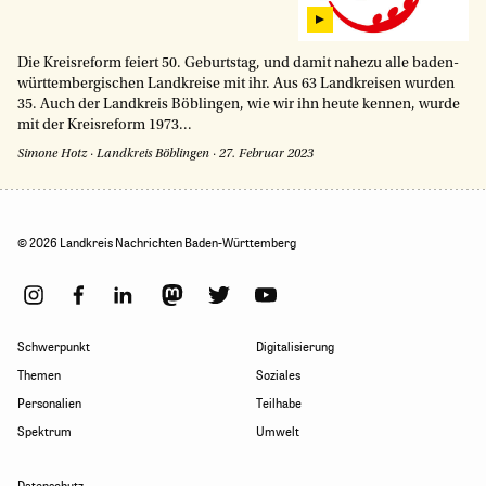
Die Kreisreform feiert 50. Geburtstag, und damit nahezu alle baden-
württembergischen Landkreise mit ihr. Aus 63 Landkreisen wurden
35. Auch der Landkreis Böblingen, wie wir ihn heute kennen, wurde
mit der Kreisreform 1973...
Simone Hotz
·
Landkreis Böblingen
·
27. Februar 2023
© 2026 Landkreis Nachrichten Baden-Württemberg
Schwerpunkt
Digitalisierung
Themen
Soziales
Personalien
Teilhabe
Spektrum
Umwelt