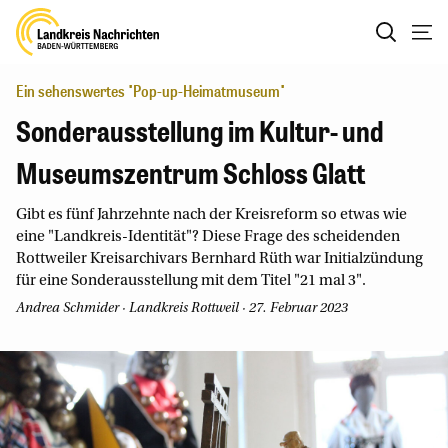
Ein sehenswertes "Pop-up-Heimatmuseum"
Sonderausstellung im Kultur- und
Museumszentrum Schloss Glatt
Gibt es fünf Jahrzehnte nach der Kreisreform so etwas wie
eine "Landkreis-Identität"? Diese Frage des scheidenden
Rottweiler Kreisarchivars Bernhard Rüth war Initialzündung
für eine Sonderausstellung mit dem Titel "21 mal 3".
Andrea Schmider
· Landkreis Rottweil · 27. Februar 2023