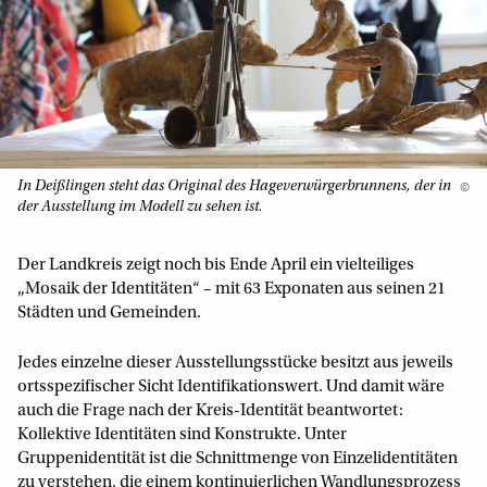
In Deißlingen steht das Original des Hageverwürgerbrunnens, der in
©
der Ausstellung im Modell zu sehen ist.
Der Landkreis zeigt noch bis Ende April ein vielteiliges
„Mosaik der Identitäten“ – mit 63 Exponaten aus seinen 21
Städten und Gemeinden.
Jedes einzelne dieser Ausstellungsstücke besitzt aus jeweils
ortsspezifischer Sicht Identifikationswert. Und damit wäre
auch die Frage nach der Kreis-Identität beantwortet:
Kollektive Identitäten sind Konstrukte. Unter
Gruppenidentität ist die Schnittmenge von Einzelidentitäten
zu verstehen, die einem kontinuierlichen Wandlungsprozess