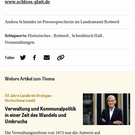
www.schloss-glatt.de
Andrea Schmider ist Pressesprecherin im Landratsamt Rottweil
Schlagworte:
Historisches
,
Rottweil
,
Schwäbisch Hall
,
Veranstaltungen
Teilen
Weitere Artikel zum Thema
50 Jahre Landkreis Breisgau-
Hochschwarzwald
Verwaltung und Kommunalpolitik
in einer Zeit des Wandels und
Umbruchs
Die Verwaltungsreform von 1973 war die Antwort auf