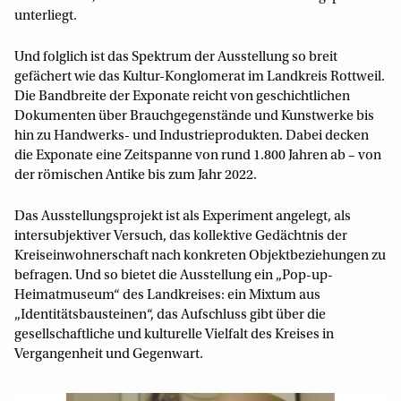
unterliegt.
Und folglich ist das Spektrum der Ausstellung so breit
gefächert wie das Kultur-Konglomerat im Landkreis Rottweil.
Die Bandbreite der Exponate reicht von geschichtlichen
Dokumenten über Brauchgegenstände und Kunstwerke bis
hin zu Handwerks- und Industrieprodukten. Dabei decken
die Exponate eine Zeitspanne von rund 1.800 Jahren ab – von
der römischen Antike bis zum Jahr 2022.
Das Ausstellungsprojekt ist als Experiment angelegt, als
intersubjektiver Versuch, das kollektive Gedächtnis der
Kreiseinwohnerschaft nach konkreten Objektbeziehungen zu
befragen. Und so bietet die Ausstellung ein „Pop-up-
Heimatmuseum“ des Landkreises: ein Mixtum aus
„Identitätsbausteinen“, das Aufschluss gibt über die
gesellschaftliche und kulturelle Vielfalt des Kreises in
Vergangenheit und Gegenwart.