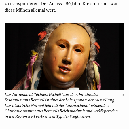
zu transportieren. Der Anlass – 50 Jahre Kreisreform – war
diese Mühen allemal wert.
Das Narrenkleid "Sichlers Gschell" aus dem Fundus des
©
Stadtmuseums Rottweil ist eines der Leitexponate der Ausstellung.
Das historische Narrenkleid mit der "ansprechend" wirkenden
Glattlarve stammt aus Rottweils Reichsstadtzeit und verkörpert den
in der Region weit verbreiteten Typ der Weißnarren.