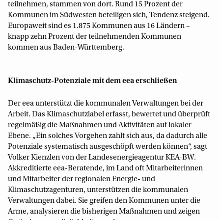
teilnehmen, stammen von dort. Rund 15 Prozent der
Kommunen im Südwesten beteiligen sich, Tendenz steigend.
Europaweit sind es 1.875 Kommunen aus 16 Ländern –
knapp zehn Prozent der teilnehmenden Kommunen
kommen aus Baden-Württemberg.
Klimaschutz-Potenziale mit dem eea erschließen
Der eea unterstützt die kommunalen Verwaltungen bei der
Arbeit. Das Klimaschutzlabel erfasst, bewertet und überprüft
regelmäßig die Maßnahmen und Aktivitäten auf lokaler
Ebene. „Ein solches Vorgehen zahlt sich aus, da dadurch alle
Potenziale systematisch ausgeschöpft werden können“, sagt
Volker Kienzlen von der Landesenergieagentur KEA-BW.
Akkreditierte eea-Beratende, im Land oft Mitarbeiterinnen
und Mitarbeiter der regionalen Energie- und
Klimaschutzagenturen, unterstützen die kommunalen
Verwaltungen dabei. Sie greifen den Kommunen unter die
Arme, analysieren die bisherigen Maßnahmen und zeigen