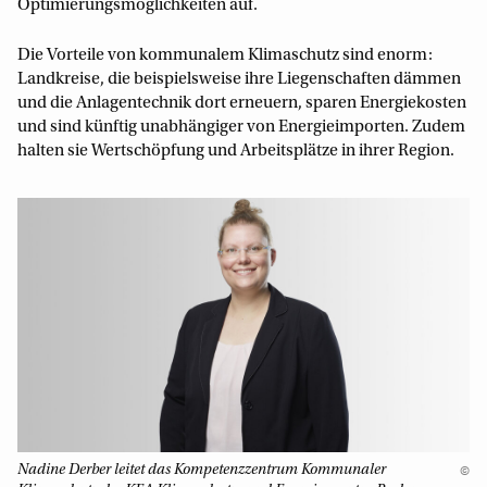
Optimierungsmöglichkeiten auf.
Die Vorteile von kommunalem Klimaschutz sind enorm:
Landkreise, die beispielsweise ihre Liegenschaften dämmen
und die Anlagentechnik dort erneuern, sparen Energiekosten
und sind künftig unabhängiger von Energieimporten. Zudem
halten sie Wertschöpfung und Arbeitsplätze in ihrer Region.
Nadine Derber leitet das Kompetenzzentrum Kommunaler
©