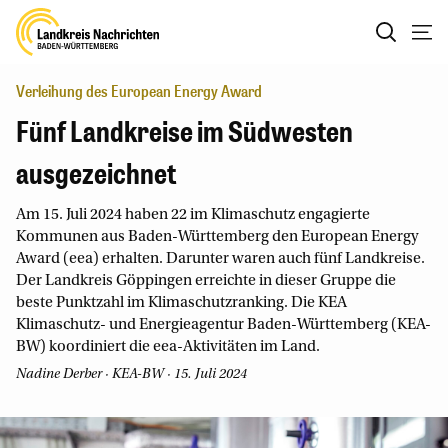
Verleihung des European Energy Award
Fünf Landkreise im Südwesten
ausgezeichnet
Am 15. Juli 2024 haben 22 im Klimaschutz engagierte
Kommunen aus Baden-Württemberg den European Energy
Award (eea) erhalten. Darunter waren auch fünf Landkreise.
Der Landkreis Göppingen erreichte in dieser Gruppe die
beste Punktzahl im Klimaschutzranking. Die KEA
Klimaschutz- und Energieagentur Baden-Württemberg (KEA-
BW) koordiniert die eea-Aktivitäten im Land.
Nadine Derber
· KEA-BW · 15. Juli 2024