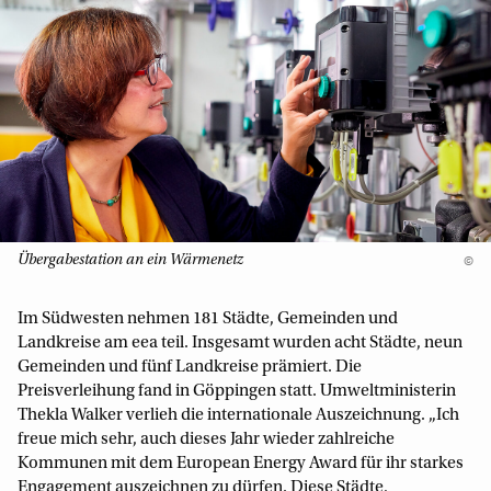
Übergabestation an ein Wärmenetz
©
Im Südwesten nehmen 181 Städte, Gemeinden und
Landkreise am eea teil. Insgesamt wurden acht Städte, neun
Gemeinden und fünf Landkreise prämiert. Die
Preisverleihung fand in Göppingen statt. Umweltministerin
Thekla Walker verlieh die internationale Auszeichnung. „Ich
freue mich sehr, auch dieses Jahr wieder zahlreiche
Kommunen mit dem European Energy Award für ihr starkes
Engagement auszeichnen zu dürfen. Diese Städte,