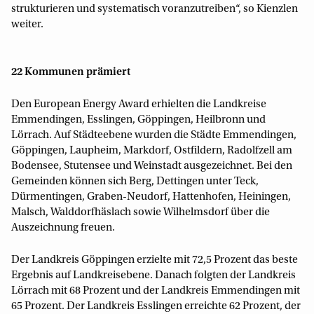
strukturieren und systematisch voranzutreiben“, so Kienzlen
weiter.
22 Kommunen prämiert
Den European Energy Award erhielten die Landkreise
Emmendingen, Esslingen, Göppingen, Heilbronn und
Lörrach. Auf Städteebene wurden die Städte Emmendingen,
Göppingen, Laupheim, Markdorf, Ostfildern, Radolfzell am
Bodensee, Stutensee und Weinstadt ausgezeichnet. Bei den
Gemeinden können sich Berg, Dettingen unter Teck,
Dürmentingen, Graben-Neudorf, Hattenhofen, Heiningen,
Malsch, Walddorfhäslach sowie Wilhelmsdorf über die
Auszeichnung freuen.
Der Landkreis Göppingen erzielte mit 72,5 Prozent das beste
Ergebnis auf Landkreisebene. Danach folgten der Landkreis
Lörrach mit 68 Prozent und der Landkreis Emmendingen mit
65 Prozent. Der Landkreis Esslingen erreichte 62 Prozent, der