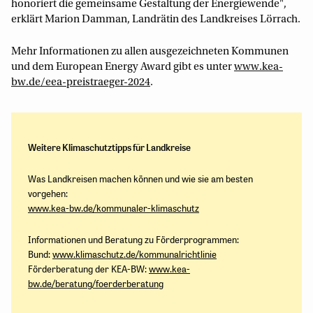
honoriert die gemeinsame Gestaltung der Energiewende",
erklärt Marion Damman, Landrätin des Landkreises Lörrach.
Mehr Informationen zu allen ausgezeichneten Kommunen
und dem European Energy Award gibt es unter
www.kea-
bw.de/eea-preistraeger-2024
.
Weitere Klimaschutztipps für Landkreise
Was Landkreisen machen können und wie sie am besten
vorgehen:
www.kea-bw.de/kommunaler-klimaschutz
Informationen und Beratung zu Förderprogrammen:
Bund:
www.klimaschutz.de/kommunalrichtlinie
Förderberatung der KEA-BW:
www.kea-
bw.de/beratung/foerderberatung