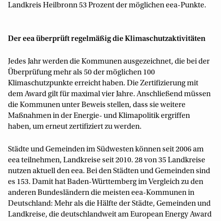
Landkreis Heilbronn 53 Prozent der möglichen eea-Punkte.
Der eea überprüft regelmäßig die Klimaschutzaktivitäten
Jedes Jahr werden die Kommunen ausgezeichnet, die bei der
Überprüfung mehr als 50 der möglichen 100
Klimaschutzpunkte erreicht haben. Die Zertifizierung mit
dem Award gilt für maximal vier Jahre. Anschließend müssen
die Kommunen unter Beweis stellen, dass sie weitere
Maßnahmen in der Energie- und Klimapolitik ergriffen
haben, um erneut zertifiziert zu werden.
Städte und Gemeinden im Südwesten können seit 2006 am
eea teilnehmen, Landkreise seit 2010. 28 von 35 Landkreise
nutzen aktuell den eea. Bei den Städten und Gemeinden sind
es 153. Damit hat Baden-Württemberg im Vergleich zu den
anderen Bundesländern die meisten eea-Kommunen in
Deutschland: Mehr als die Hälfte der Städte, Gemeinden und
Landkreise, die deutschlandweit am European Energy Award