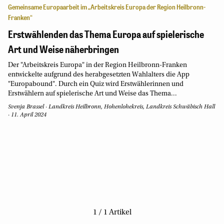
Gemeinsame Europaarbeit im „Arbeitskreis Europa der Region Heilbronn-
Franken“
Erstwählenden das Thema Europa auf spielerische
Art und Weise näherbringen
Der "Arbeitskreis Europa" in der Region Heilbronn-Franken
entwickelte aufgrund des herabgesetzten Wahlalters die App
"Europabound". Durch ein Quiz wird Erstwählerinnen und
Erstwählern auf spielerische Art und Weise das Thema...
Svenja Brassel
·
Landkreis Heilbronn, Hohenlohekreis, Landkreis Schwäbisch Hall
·
11. April 2024