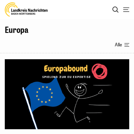
Europa
Alle