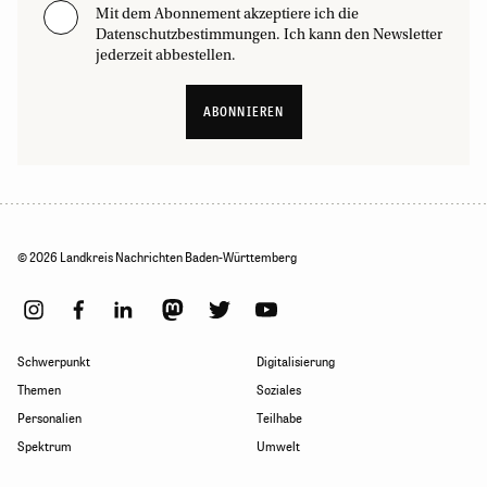
Mit dem Abonnement akzeptiere ich die
Datenschutzbestimmungen. Ich kann den Newsletter
jederzeit abbestellen.
ABONNIEREN
© 2026 Landkreis Nachrichten Baden-Württemberg
Schwerpunkt
Digitalisierung
Themen
Soziales
Personalien
Teilhabe
Spektrum
Umwelt