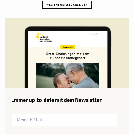
Immer up-to-date mit dem Newsletter