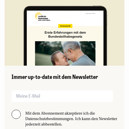
Immer up-to-date mit dem Newsletter
Mit dem Abonnement akzeptiere ich die
Datenschutzbestimmungen. Ich kann den Newsletter
jederzeit abbestellen.