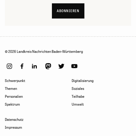
ABONNIEREN
© 2026 Landkreis Nachrichten Baden-Württemberg
Schwerpunkt
Digitalisierung
Themen
Soziales
Personalien
Teilhabe
Spektrum
Umwelt
Datenschutz
Impressum