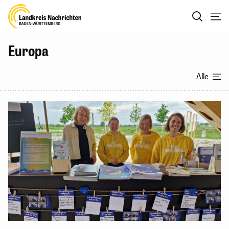
Europa
Alle