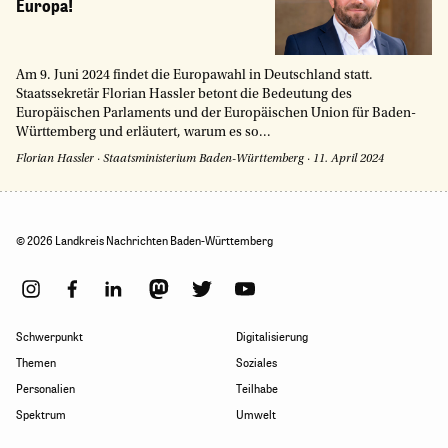
Europa!
Am 9. Juni 2024 findet die Europawahl in Deutschland statt.
Staatssekretär Florian Hassler betont die Bedeutung des
Europäischen Parlaments und der Europäischen Union für Baden-
Württemberg und erläutert, warum es so...
Florian Hassler
·
Staatsministerium Baden-Württemberg
·
11. April 2024
© 2026 Landkreis Nachrichten Baden-Württemberg
Schwerpunkt
Digitalisierung
Themen
Soziales
Personalien
Teilhabe
Spektrum
Umwelt