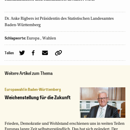
Dr. Anke Rigbers ist Präsidentin des Statistischen Landesamtes
Baden-Württemberg
Schlagworte:
Europa
,
Wahlen
Teilen
Weitere Artikel zum Thema
Europawahl in Baden-Württemberg
Weichenstellung für die Zukunft
Frieden, Demokratie und Wohlstand erschienen uns in weiten Teilen
Europas lange Zeit selbstverständlich. Das hat sich geändert. Der