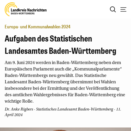
Europa- und Kommunalwahlen 2024
Aufgaben des Statistischen
Landesamtes Baden-Württemberg
Am 9. Juni 2024 werden in Baden-Württemberg neben dem
Europäischen Parlament auch die „Kommunalparlamente“
Baden-Württembergs neu gewählt. Das Statistische
Landesamt Baden-Württemberg übernimmt bei Wahlen
insbesondere bei der Ermittlung und der Veröffentlichung
des amtlichen Wahlergebnisses für Baden-Württemberg eine
wichtige Rolle.
Dr. Anke Rigbers
· Statistisches Landesamt Baden-Württemberg · 11.
April 2024