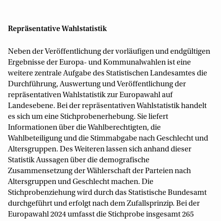
Repräsentative Wahlstatistik
Neben der Veröffentlichung der vorläufigen und endgültigen
Ergebnisse der Europa- und Kommunalwahlen ist eine
weitere zentrale Aufgabe des Statistischen Landesamtes die
Durchführung, Auswertung und Veröffentlichung der
repräsentativen Wahlstatistik zur Europawahl auf
Landesebene. Bei der repräsentativen Wahlstatistik handelt
es sich um eine Stichprobenerhebung. Sie liefert
Informationen über die Wahlberechtigten, die
Wahlbeteiligung und die Stimmabgabe nach Geschlecht und
Altersgruppen. Des Weiteren lassen sich anhand dieser
Statistik Aussagen über die demografische
Zusammensetzung der Wählerschaft der Parteien nach
Altersgruppen und Geschlecht machen. Die
Stichprobenziehung wird durch das Statistische Bundesamt
durchgeführt und erfolgt nach dem Zufallsprinzip. Bei der
Europawahl 2024 umfasst die Stichprobe insgesamt 265