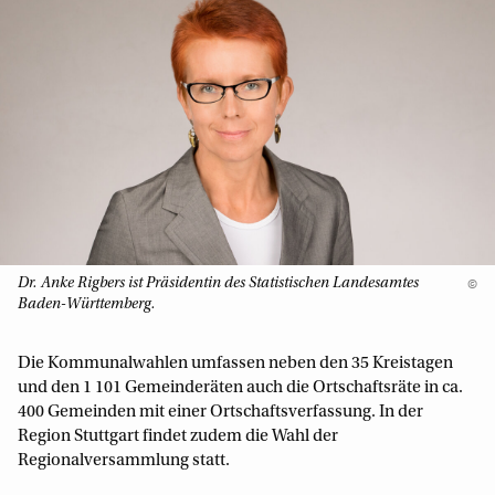
Dr. Anke Rigbers ist Präsidentin des Statistischen Landesamtes
©
Baden-Württemberg.
Die Kommunalwahlen umfassen neben den 35 Kreistagen
und den 1 101 Gemeinderäten auch die Ortschaftsräte in ca.
400 Gemeinden mit einer Ortschaftsverfassung. In der
Region Stuttgart findet zudem die Wahl der
Regionalversammlung statt.