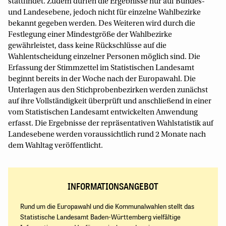
stattfindet. Zudem dürfen die Ergebnisse nur auf Bundes-
und Landesebene, jedoch nicht für einzelne Wahlbezirke
bekannt gegeben werden. Des Weiteren wird durch die
Festlegung einer Mindestgröße der Wahlbezirke
gewährleistet, dass keine Rückschlüsse auf die
Wahlentscheidung einzelner Personen möglich sind. Die
Erfassung der Stimmzettel im Statistischen Landesamt
beginnt bereits in der Woche nach der Europawahl. Die
Unterlagen aus den Stichprobenbezirken werden zunächst
auf ihre Vollständigkeit überprüft und anschließend in einer
vom Statistischen Landesamt entwickelten Anwendung
erfasst. Die Ergebnisse der repräsentativen Wahlstatistik auf
Landesebene werden voraussichtlich rund 2 Monate nach
dem Wahltag veröffentlicht.
INFORMATIONSANGEBOT
Rund um die Europawahl und die Kommunalwahlen stellt das
Statistische Landesamt Baden-Württemberg vielfältige