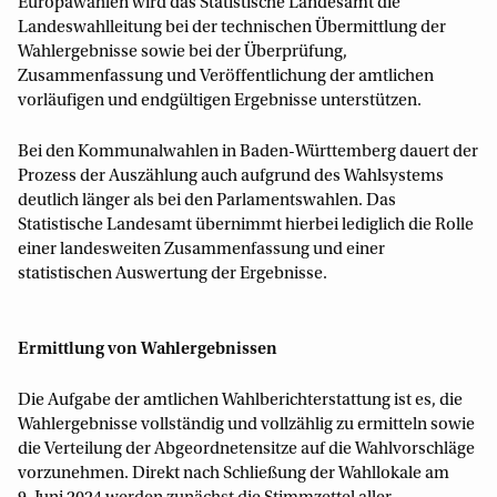
Europawahlen wird das Statistische Landesamt die
Landeswahlleitung bei der technischen Übermittlung der
Wahlergebnisse sowie bei der Überprüfung,
Zusammenfassung und Veröffentlichung der amtlichen
vorläufigen und endgültigen Ergebnisse unterstützen.
Bei den Kommunalwahlen in Baden-Württemberg dauert der
Prozess der Auszählung auch aufgrund des Wahlsystems
deutlich länger als bei den Parlamentswahlen. Das
Statistische Landesamt übernimmt hierbei lediglich die Rolle
einer landesweiten Zusammenfassung und einer
statistischen Auswertung der Ergebnisse.
Ermittlung von Wahlergebnissen
Die Aufgabe der amtlichen Wahlberichterstattung ist es, die
Wahlergebnisse vollständig und vollzählig zu ermitteln sowie
die Verteilung der Abgeordnetensitze auf die Wahlvorschläge
vorzunehmen. Direkt nach Schließung der Wahllokale am