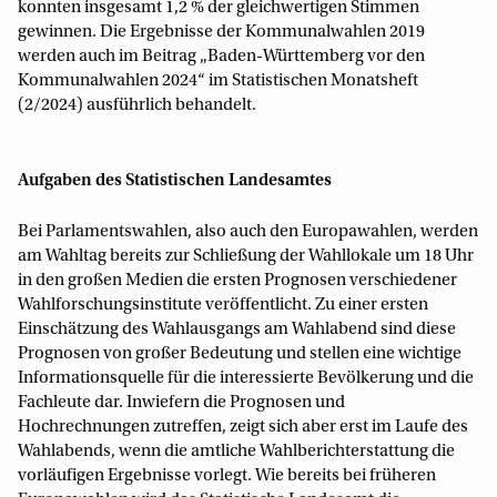
konnten insgesamt 1,2 % der gleichwertigen Stimmen
gewinnen. Die Ergebnisse der Kommunalwahlen 2019
werden auch im Beitrag „Baden-Württemberg vor den
Kommunalwahlen 2024“ im Statistischen Monatsheft
(2/2024) ausführlich behandelt.
Aufgaben des Statistischen Landesamtes
Bei Parlamentswahlen, also auch den Europawahlen, werden
am Wahltag bereits zur Schließung der Wahllokale um 18 Uhr
in den großen Medien die ersten Prognosen verschiedener
Wahlforschungsinstitute veröffentlicht. Zu einer ersten
Einschätzung des Wahlausgangs am Wahlabend sind diese
Prognosen von großer Bedeutung und stellen eine wichtige
Informationsquelle für die interessierte Bevölkerung und die
Fachleute dar. Inwiefern die Prognosen und
Hochrechnungen zutreffen, zeigt sich aber erst im Laufe des
Wahlabends, wenn die amtliche Wahlberichterstattung die
vorläufigen Ergebnisse vorlegt. Wie bereits bei früheren