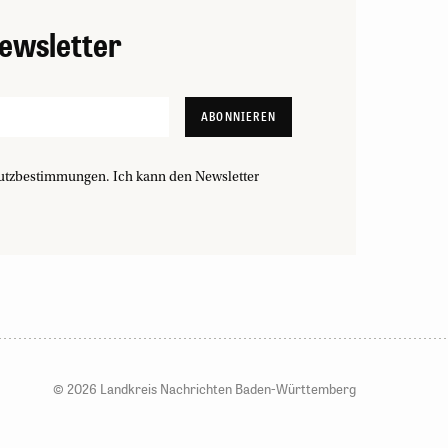
ewsletter
ABONNIEREN
utzbestimmungen. Ich kann den Newsletter
© 2026 Landkreis Nachrichten Baden-Württemberg