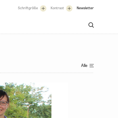
Schriftgröße
Kontrast
Newsletter
Alle