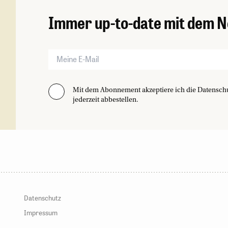
Immer up-to-date mit dem N
Mit dem Abonnement akzeptiere ich die Datensch
jederzeit abbestellen.
Datenschutz
Impressum