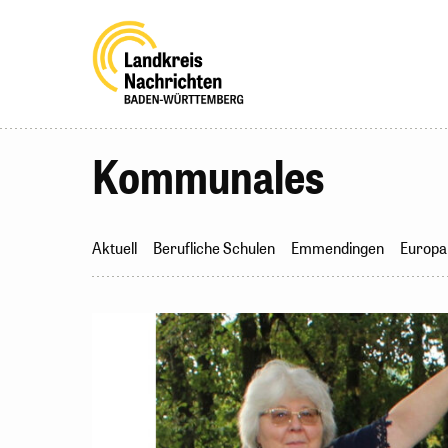
Kommunales
Aktuell
Berufliche Schulen
Emmendingen
Europa