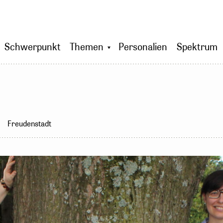
Schwerpunkt
Themen
Personalien
Spektrum
Freudenstadt