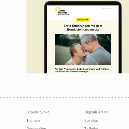
Schwerpunkt
Digitalisierung
Themen
Soziales
Personalien
Teilhabe