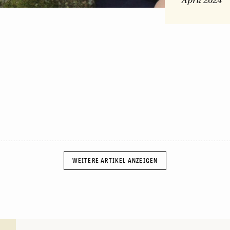
April 2024