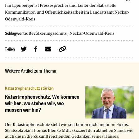
Jan Egenberger ist Pressesprecher und Leiter der Stabsstelle
Kommunikation und Öffentlichkeitsarbeit im Landratsamt Neckar-
Odenwald-Kreis
Schlagworte:
Bevölkerungsschutz
,
Neckar-Odenwald-Kreis
Teilen
Weitere Artikel zum Thema
Katastrophenschutz stärken
Katastrophenschutz. Wo kommen
wir her, wo stehen wir, wo
müssen wir hin?
Der Katastrophenschutz steht wie seit Jahren nicht mehr im Fokus.
Staatssekretär Thomas Blenke MdL skizziert den aktuellen Stand, wie
auch die in die Zukunft reichenden Gedanken seines Hauses.