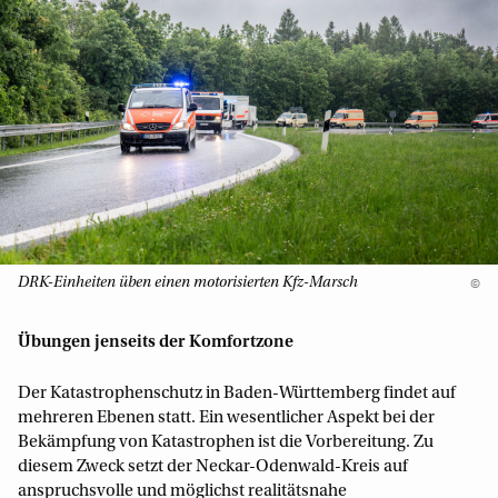
DRK-Einheiten üben einen motorisierten Kfz-Marsch
©
Übungen jenseits der Komfortzone
Der Katastrophenschutz in Baden-Württemberg findet auf
mehreren Ebenen statt. Ein wesentlicher Aspekt bei der
Bekämpfung von Katastrophen ist die Vorbereitung. Zu
diesem Zweck setzt der Neckar-Odenwald-Kreis auf
anspruchsvolle und möglichst realitätsnahe