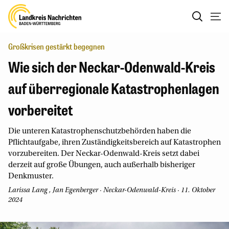
Großkrisen gestärkt begegnen
Wie sich der Neckar-Odenwald-Kreis
auf überregionale Katastrophenlagen
vorbereitet
Die unteren Katastrophenschutzbehörden haben die
Pflichtaufgabe, ihren Zuständigkeitsbereich auf Katastrophen
vorzubereiten. Der Neckar-Odenwald-Kreis setzt dabei
derzeit auf große Übungen, auch außerhalb bisheriger
Denkmuster.
Larissa Lang
,
Jan Egenberger
· Neckar-Odenwald-Kreis · 11. Oktober
2024