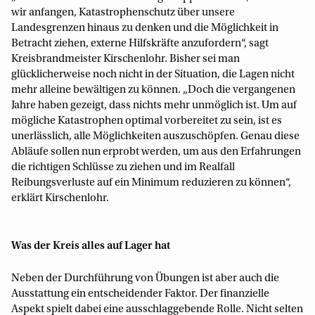
wir anfangen, Katastrophenschutz über unsere
Landesgrenzen hinaus zu denken und die Möglichkeit in
Betracht ziehen, externe Hilfskräfte anzufordern“, sagt
Kreisbrandmeister Kirschenlohr. Bisher sei man
glücklicherweise noch nicht in der Situation, die Lagen nicht
mehr alleine bewältigen zu können. „Doch die vergangenen
Jahre haben gezeigt, dass nichts mehr unmöglich ist. Um auf
mögliche Katastrophen optimal vorbereitet zu sein, ist es
unerlässlich, alle Möglichkeiten auszuschöpfen. Genau diese
Abläufe sollen nun erprobt werden, um aus den Erfahrungen
die richtigen Schlüsse zu ziehen und im Realfall
Reibungsverluste auf ein Minimum reduzieren zu können“,
erklärt Kirschenlohr.
Was der Kreis alles auf Lager hat
Neben der Durchführung von Übungen ist aber auch die
Ausstattung ein entscheidender Faktor. Der finanzielle
Aspekt spielt dabei eine ausschlaggebende Rolle. Nicht selten