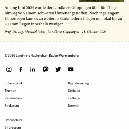
Anfang Juni 2024 wurde der Landkreis Göppingen über fünf Tage
hinweg von einem schweren Unwetter getroffen. Nach tagelangem
Dauerregen kam es zu weiteren Starkniederschlägen mit lokal bis zu
200 mm Regen innerhalb weniger...
Prof. Dr.-Ing. Michael Reick
·
Landkreis Göppingen
·
11. Oktober 2024
© 2026 Landkreis Nachrichten Baden-Württemberg
Schwerpunkt
Digitalisierung
Themen
Soziales
Personalien
Teilhabe
Spektrum
Umwelt
Datenschutz
Impressum