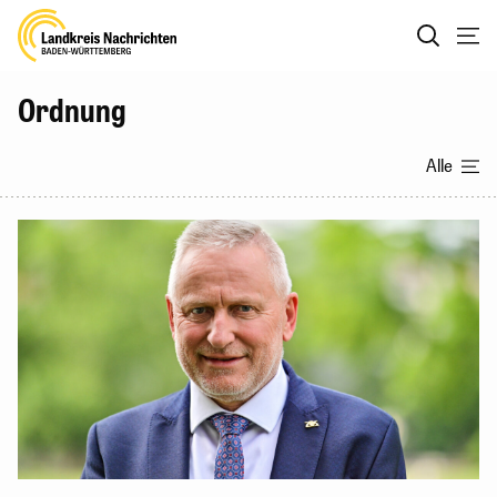
Ordnung
Alle