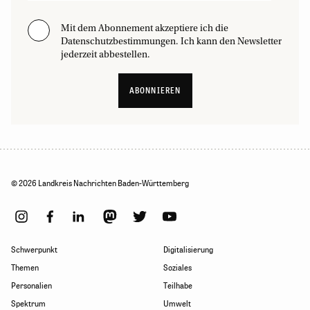
Mit dem Abonnement akzeptiere ich die
Datenschutzbestimmungen. Ich kann den Newsletter
jederzeit abbestellen.
ABONNIEREN
© 2026 Landkreis Nachrichten Baden-Württemberg
Schwerpunkt
Digitalisierung
Themen
Soziales
Personalien
Teilhabe
Spektrum
Umwelt