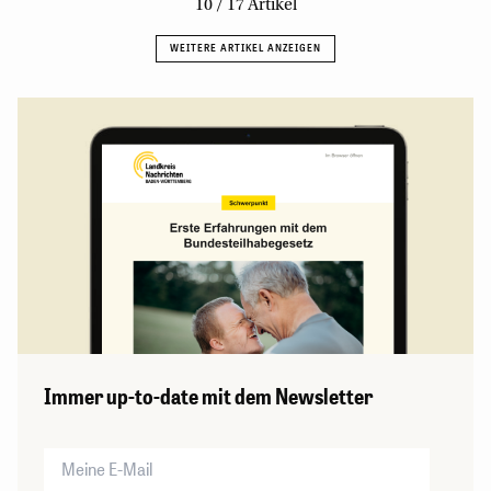
Immer up-to-date mit dem Newsletter