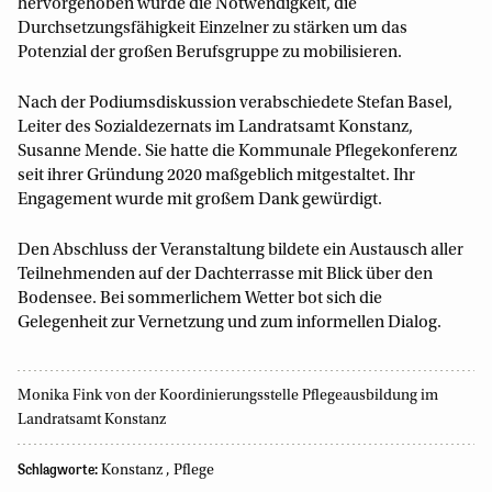
hervorgehoben wurde die Notwendigkeit, die
Durchsetzungsfähigkeit Einzelner zu stärken um das
Potenzial der großen Berufsgruppe zu mobilisieren.
Nach der Podiumsdiskussion verabschiedete Stefan Basel,
Leiter des Sozialdezernats im Landratsamt Konstanz,
Susanne Mende. Sie hatte die Kommunale Pflegekonferenz
seit ihrer Gründung 2020 maßgeblich mitgestaltet. Ihr
Engagement wurde mit großem Dank gewürdigt.
Den Abschluss der Veranstaltung bildete ein Austausch aller
Teilnehmenden auf der Dachterrasse mit Blick über den
Bodensee. Bei sommerlichem Wetter bot sich die
Gelegenheit zur Vernetzung und zum informellen Dialog.
Monika Fink von der Koordinierungsstelle Pflegeausbildung im
Landratsamt Konstanz
Schlagworte:
Konstanz
,
Pflege