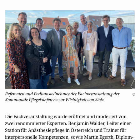
Referenten und Podiumsteilnehmer der Fachveranstaltung der
©
Kommunale Pflegekonferenz zur Wichtigkeit von Stolz
Die Fachveranstaltung wurde eröffnet und moderiert von
zwei renommierter Experten. Benjamin Walder, Leiter einer
Station für Anästhesiepflege in Österreich und Trainer für
interpersonelle Kompetenzen, sowie Martin Egerth, Diplom-