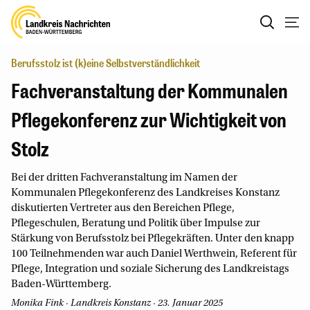
Berufsstolz ist (k)eine Selbstverständlichkeit
Fachveranstaltung der Kommunalen
Pflegekonferenz zur Wichtigkeit von
Stolz
Bei der dritten Fachveranstaltung im Namen der
Kommunalen Pflegekonferenz des Landkreises Konstanz
diskutierten Vertreter aus den Bereichen Pflege,
Pflegeschulen, Beratung und Politik über Impulse zur
Stärkung von Berufsstolz bei Pflegekräften. Unter den knapp
100 Teilnehmenden war auch Daniel Werthwein, Referent für
Pflege, Integration und soziale Sicherung des Landkreistags
Baden-Württemberg.
Monika Fink
· Landkreis Konstanz · 23. Januar 2025