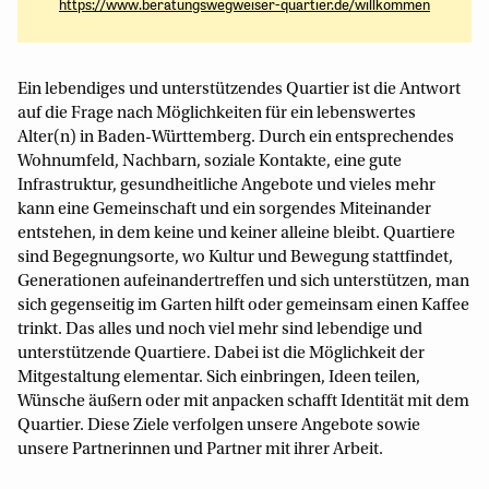
https://www.beratungswegweiser-quartier.de/willkommen
Ein lebendiges und unterstützendes Quartier ist die Antwort
auf die Frage nach Möglichkeiten für ein lebenswertes
Alter(n) in Baden-Württemberg. Durch ein entsprechendes
Wohnumfeld, Nachbarn, soziale Kontakte, eine gute
Infrastruktur, gesundheitliche Angebote und vieles mehr
kann eine Gemeinschaft und ein sorgendes Miteinander
entstehen, in dem keine und keiner alleine bleibt. Quartiere
sind Begegnungsorte, wo Kultur und Bewegung stattfindet,
Generationen aufeinandertreffen und sich unterstützen, man
sich gegenseitig im Garten hilft oder gemeinsam einen Kaffee
trinkt. Das alles und noch viel mehr sind lebendige und
unterstützende Quartiere. Dabei ist die Möglichkeit der
Mitgestaltung elementar. Sich einbringen, Ideen teilen,
Wünsche äußern oder mit anpacken schafft Identität mit dem
Quartier. Diese Ziele verfolgen unsere Angebote sowie
unsere Partnerinnen und Partner mit ihrer Arbeit.