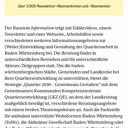
über 3.000 Newsletter-Abonnentinnen und -Abonnenten
Der Baustein
Information
trägt mit Erklärvideos, einem
Newsletter und einer Webseite, Arbeitshilfen sowie
verschiedenen weiteren Informationsangeboten zur
(Weiter)Entwicklung und Gestaltung der Quartiersarbeit in
Baden-Württemberg bei. Die
Beratung
findet in
unterschiedlichen Bereichen und für unterschiedliche
Akteurs-Zielgruppen statt. Um die baden-
württembergischen Städte, Gemeinden und Landkreise bei
ihrer Quartiersentwicklung zu unterstützen, bietet die
Strategie „Quartier 2030 – Gemeinsam.Gestalten.“ mit dem
Gemeinsamen Kommunalen Kompetenzzentrum
Quartiersentwicklung (GKZ.QE), an dem der Landkreistag
maßgeblich beteiligt ist, verschiedene Beratungsangebote
mit einem breiten Themenspektrum an. Auch die Fachstelle
für ambulant unterstützte Wohnformen Baden-Württemberg
(FaWo), die Alzheimer Gesellschaft Baden-Württemberg oder