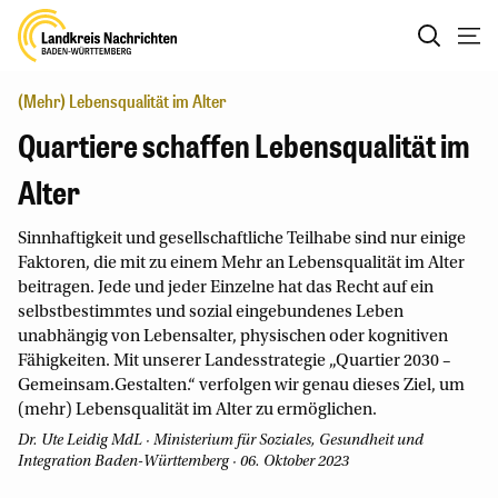
(Mehr) Lebensqualität im Alter
Quartiere schaffen Lebensqualität im
Alter
Sinnhaftigkeit und gesellschaftliche Teilhabe sind nur einige
Faktoren, die mit zu einem Mehr an Lebensqualität im Alter
beitragen. Jede und jeder Einzelne hat das Recht auf ein
selbstbestimmtes und sozial eingebundenes Leben
unabhängig von Lebensalter, physischen oder kognitiven
Fähigkeiten. Mit unserer Landesstrategie „Quartier 2030 –
Gemeinsam.Gestalten.“ verfolgen wir genau dieses Ziel, um
(mehr) Lebensqualität im Alter zu ermöglichen.
Dr. Ute Leidig MdL
· Ministerium für Soziales, Gesundheit und
Integration Baden-Württemberg · 06. Oktober 2023