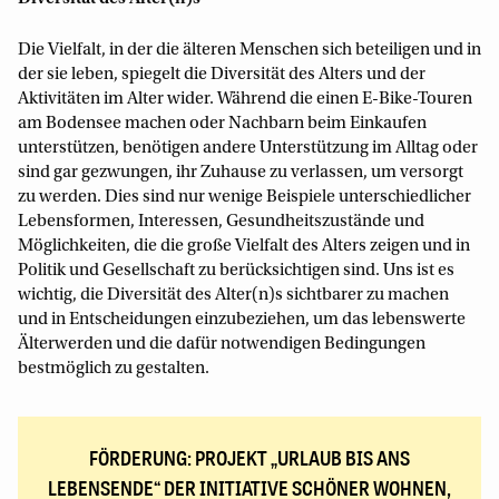
Die Vielfalt, in der die älteren Menschen sich beteiligen und in
der sie leben, spiegelt die Diversität des Alters und der
Aktivitäten im Alter wider. Während die einen E-Bike-Touren
am Bodensee machen oder Nachbarn beim Einkaufen
unterstützen, benötigen andere Unterstützung im Alltag oder
sind gar gezwungen, ihr Zuhause zu verlassen, um versorgt
zu werden. Dies sind nur wenige Beispiele unterschiedlicher
Lebensformen, Interessen, Gesundheitszustände und
Möglichkeiten, die die große Vielfalt des Alters zeigen und in
Politik und Gesellschaft zu berücksichtigen sind. Uns ist es
wichtig, die Diversität des Alter(n)s sichtbarer zu machen
und in Entscheidungen einzubeziehen, um das lebenswerte
Älterwerden und die dafür notwendigen Bedingungen
bestmöglich zu gestalten.
FÖRDERUNG: PROJEKT „URLAUB BIS ANS
LEBENSENDE“ DER INITIATIVE SCHÖNER WOHNEN,