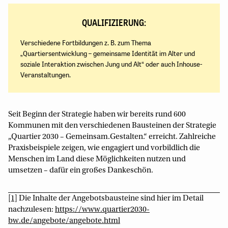
QUALIFIZIERUNG:
Verschiedene Fortbildungen z. B. zum Thema
„Quartiersentwicklung – gemeinsame Identität im Alter und
soziale Interaktion zwischen Jung und Alt“ oder auch Inhouse-
Veranstaltungen.
Seit Beginn der Strategie haben wir bereits rund 600
Kommunen mit den verschiedenen Bausteinen der Strategie
„Quartier 2030 – Gemeinsam.Gestalten.“ erreicht. Zahlreiche
Praxisbeispiele zeigen, wie engagiert und vorbildlich die
Menschen im Land diese Möglichkeiten nutzen und
umsetzen – dafür ein großes Dankeschön.
[1]
Die Inhalte der Angebotsbausteine sind hier im Detail
nachzulesen:
https://www.quartier2030-
bw.de/angebote/angebote.html