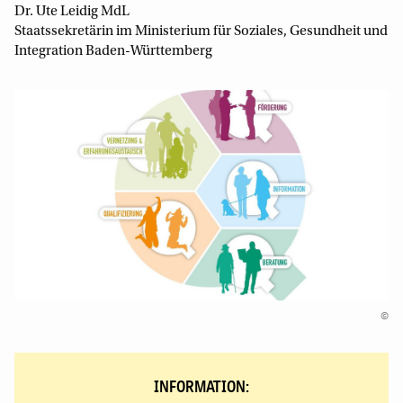
Dr. Ute Leidig MdL
Staatssekretärin im Ministerium für Soziales, Gesundheit und
Integration Baden-Württemberg
©
INFORMATION: