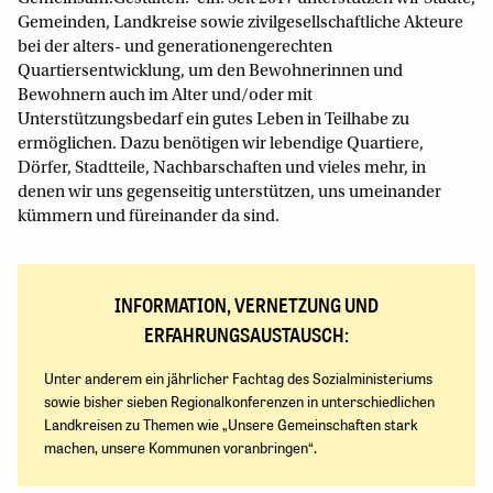
Gemeinden, Landkreise sowie zivilgesellschaftliche Akteure
bei der alters- und generationengerechten
Quartiersentwicklung, um den Bewohnerinnen und
Bewohnern auch im Alter und/oder mit
Unterstützungsbedarf ein gutes Leben in Teilhabe zu
ermöglichen. Dazu benötigen wir lebendige Quartiere,
Dörfer, Stadtteile, Nachbarschaften und vieles mehr, in
denen wir uns gegenseitig unterstützen, uns umeinander
kümmern und füreinander da sind.
INFORMATION, VERNETZUNG UND
ERFAHRUNGSAUSTAUSCH:
Unter anderem ein jährlicher Fachtag des Sozialministeriums
sowie bisher sieben Regionalkonferenzen in unterschiedlichen
Landkreisen zu Themen wie „Unsere Gemeinschaften stark
machen, unsere Kommunen voranbringen“.