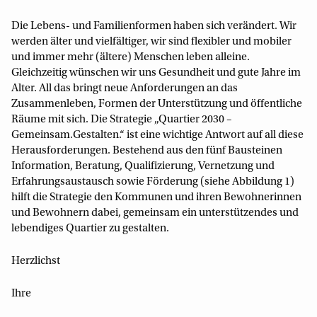
Die Lebens- und Familienformen haben sich verändert. Wir
werden älter und vielfältiger, wir sind flexibler und mobiler
und immer mehr (ältere) Menschen leben alleine.
Gleichzeitig wünschen wir uns Gesundheit und gute Jahre im
Alter. All das bringt neue Anforderungen an das
Zusammenleben, Formen der Unterstützung und öffentliche
Räume mit sich. Die Strategie „Quartier 2030 –
Gemeinsam.Gestalten.“ ist eine wichtige Antwort auf all diese
Herausforderungen. Bestehend aus den fünf Bausteinen
Information, Beratung, Qualifizierung, Vernetzung und
Erfahrungsaustausch sowie Förderung (siehe Abbildung 1)
hilft die Strategie den Kommunen und ihren Bewohnerinnen
und Bewohnern dabei, gemeinsam ein unterstützendes und
lebendiges Quartier zu gestalten.
Herzlichst
Ihre