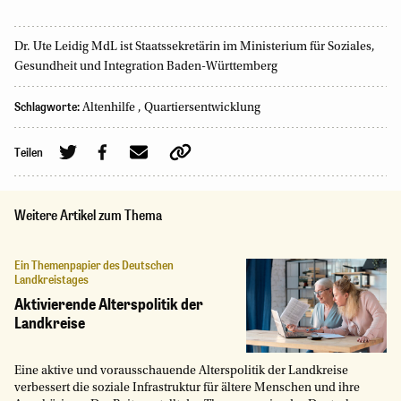
Dr. Ute Leidig MdL ist Staatssekretärin im Ministerium für Soziales,
Gesundheit und Integration Baden-Württemberg
Schlagworte:
Altenhilfe
,
Quartiersentwicklung
Teilen
Weitere Artikel zum Thema
Ein Themenpapier des Deutschen
Landkreistages
Aktivierende Alterspolitik der
Landkreise
Eine aktive und vorausschauende Alterspolitik der Landkreise
verbessert die soziale Infrastruktur für ältere Menschen und ihre