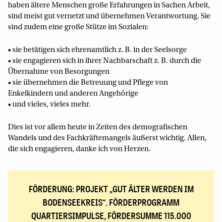
haben ältere Menschen große Erfahrungen in Sachen Arbeit,
sind meist gut vernetzt und übernehmen Verantwortung. Sie
sind zudem eine große Stütze im Sozialen:
• sie betätigen sich ehrenamtlich z. B. in der Seelsorge
• sie engagieren sich in ihrer Nachbarschaft z. B. durch die
Übernahme von Besorgungen
• sie übernehmen die Betreuung und Pflege von
Enkelkindern und anderen Angehörige
• und vieles, vieles mehr.
Dies ist vor allem heute in Zeiten des demografischen
Wandels und des Fachkräftemangels äußerst wichtig. Allen,
die sich engagieren, danke ich von Herzen.
FÖRDERUNG: PROJEKT „GUT ÄLTER WERDEN IM
BODENSEEKREIS“. FÖRDERPROGRAMM
QUARTIERSIMPULSE, FÖRDERSUMME 115.000