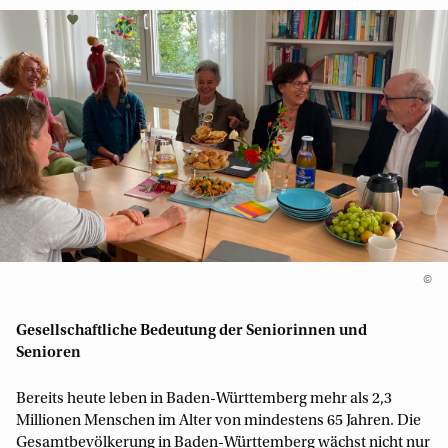
©
Gesellschaftliche Bedeutung der Seniorinnen und
Senioren
Bereits heute leben in Baden-Württemberg mehr als 2,3
Millionen Menschen im Alter von mindestens 65 Jahren. Die
Gesamtbevölkerung in Baden-Württemberg wächst nicht nur