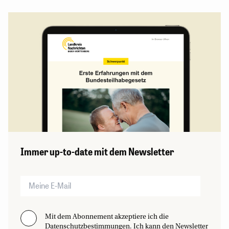
Immer up-to-date mit dem Newsletter
Mit dem Abonnement akzeptiere ich die
Datenschutzbestimmungen. Ich kann den Newsletter