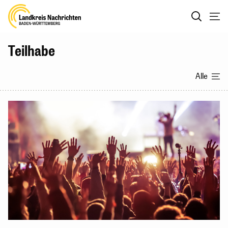
Teilhabe
Alle