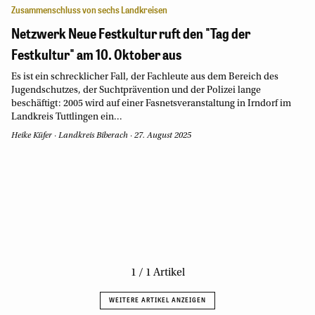
Zusammenschluss von sechs Landkreisen
Netzwerk Neue Festkultur ruft den "Tag der
Festkultur" am 10. Oktober aus
Es ist ein schrecklicher Fall, der Fachleute aus dem Bereich des
Jugendschutzes, der Suchtprävention und der Polizei lange
beschäftigt: 2005 wird auf einer Fasnetsveranstaltung in Irndorf im
Landkreis Tuttlingen ein...
Heike Küfer
·
Landkreis Biberach
·
27. August 2025