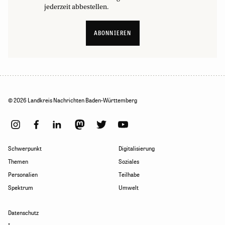
jederzeit abbestellen.
ABONNIEREN
© 2026 Landkreis Nachrichten Baden-Württemberg
Schwerpunkt
Digitalisierung
Themen
Soziales
Personalien
Teilhabe
Spektrum
Umwelt
Datenschutz