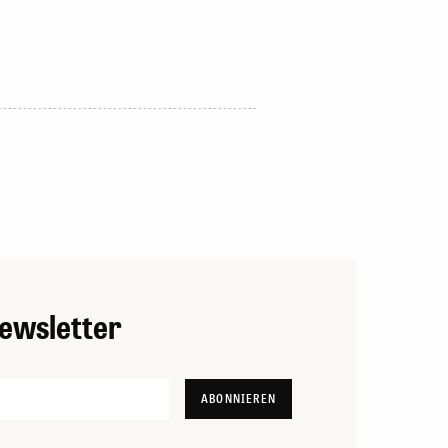
ewsletter
ABONNIEREN