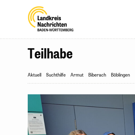
Teilhabe
Aktuell
Suchthilfe
Armut
Biberach
Böblingen