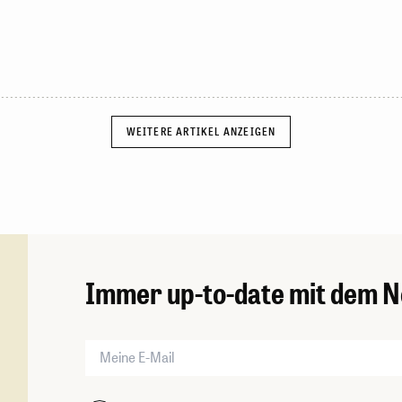
Immer up-to-date mit dem N