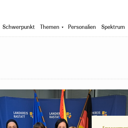
Schwerpunkt
Themen
Personalien
Spektrum