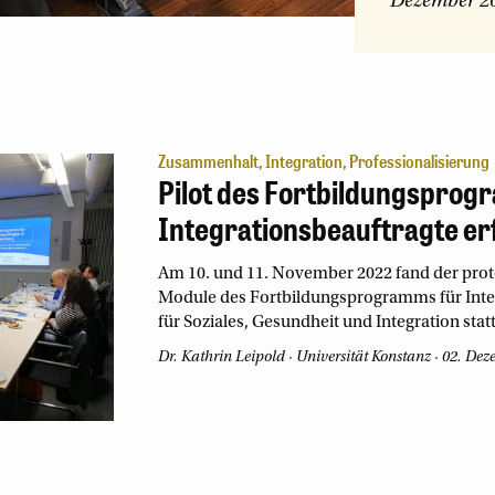
Dezember 2
Zusammenhalt, Integration, Professionalisierung
Pilot des Fortbildungsprog
Integrationsbeauftragte er
Am 10. und 11. November 2022 fand der prot
Module des Fortbildungsprogramms für Inte
für Soziales, Gesundheit und Integration statt
Dr. Kathrin Leipold
Universität Konstanz
02. Dez