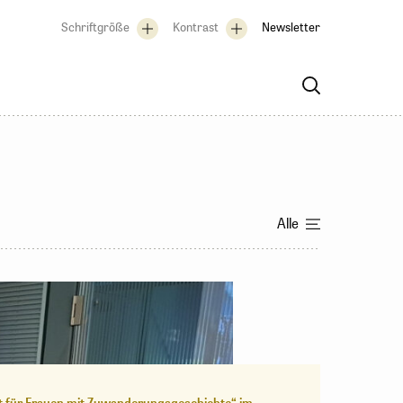
Schriftgröße
Kontrast
Newsletter
Alle