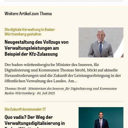
Weitere Artikel zum Thema
Die digitale Verwaltung in Baden-
Württemberg gestalten
Neugestaltung des Vollzugs von
Verwaltungsleistungen am
Beispiel der Kfz-Zulassung
Der baden-württembergische Minister des Inneren, für
Digitalisierung und Kommunen Thomas Strobl, blickt auf aktuelle
Herausforderungen und die Zukunft der Leistungserbringung in der
öffentlichen Verwaltung des Landes. Am...
Thomas Strobl
·
Ministerium des Inneren, für Digitalisierung und Kommunen
Baden-Württemberg
·
04. Juli 2025
Die Zukunft kommunaler IT
Quo vadis? Der Weg der
Verwaltungsdigitalisierung in