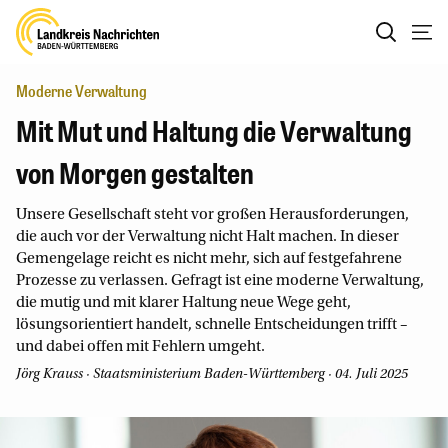
Moderne Verwaltung
Mit Mut und Haltung die Verwaltung
von Morgen gestalten
Unsere Gesellschaft steht vor großen Herausforderungen,
die auch vor der Verwaltung nicht Halt machen. In dieser
Gemengelage reicht es nicht mehr, sich auf festgefahrene
Prozesse zu verlassen. Gefragt ist eine moderne Verwaltung,
die mutig und mit klarer Haltung neue Wege geht,
lösungsorientiert handelt, schnelle Entscheidungen trifft –
und dabei offen mit Fehlern umgeht.
Jörg Krauss
· Staatsministerium Baden-Württemberg · 04. Juli 2025