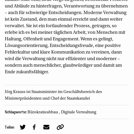
und Abläufe zu hinterfragen, Verantwortung zu übernehmen
– auch für schwierige Entscheidungen. Moderne Verwaltung
ist kein Zustand, den man einmal erreicht und dann weiter
verwaltet. Sie ist ein fortlaufender Prozess, getragen, so
erlebe ich es bei meiner täglichen Arbeit, von Menschen mit
Haltung, Offenheit und Engagement. Wenn es gelingt,
Lösungsorientierung, Entscheidungsfreude, eine positive
Fehlerkultur und klare Kommunikation zu vereinen, dann
wird die Verwaltung nicht nur effizienter und moderner –
sondern auch menschlicher, glaubwürdiger und damit am
Ende zukunftsfähiger.
Jörg Krauss ist Staatsminister im Geschäftsbereich des
Ministerpräsidenten und Chef der Staatskanzlei
Schlagworte:
Bürokratieabbau
,
Digitale Verwaltung
Teilen