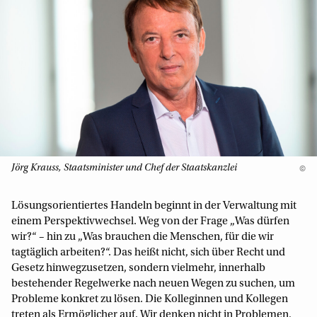
Jörg Krauss, Staatsminister und Chef der Staatskanzlei
©
Lösungsorientiertes Handeln beginnt in der Verwaltung mit
einem Perspektivwechsel. Weg von der Frage „Was dürfen
wir?“ – hin zu „Was brauchen die Menschen, für die wir
tagtäglich arbeiten?“. Das heißt nicht, sich über Recht und
Gesetz hinwegzusetzen, sondern vielmehr, innerhalb
bestehender Regelwerke nach neuen Wegen zu suchen, um
Probleme konkret zu lösen. Die Kolleginnen und Kollegen
treten als Ermöglicher auf. Wir denken nicht in Problemen,