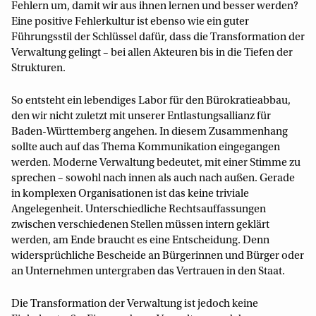
Fehlern um, damit wir aus ihnen lernen und besser werden?
Eine positive Fehlerkultur ist ebenso wie ein guter
Führungsstil der Schlüssel dafür, dass die Transformation der
Verwaltung gelingt – bei allen Akteuren bis in die Tiefen der
Strukturen.
So entsteht ein lebendiges Labor für den Bürokratieabbau,
den wir nicht zuletzt mit unserer Entlastungsallianz für
Baden-Württemberg angehen. In diesem Zusammenhang
sollte auch auf das Thema Kommunikation eingegangen
werden. Moderne Verwaltung bedeutet, mit einer Stimme zu
sprechen – sowohl nach innen als auch nach außen. Gerade
in komplexen Organisationen ist das keine triviale
Angelegenheit. Unterschiedliche Rechtsauffassungen
zwischen verschiedenen Stellen müssen intern geklärt
werden, am Ende braucht es eine Entscheidung. Denn
widersprüchliche Bescheide an Bürgerinnen und Bürger oder
an Unternehmen untergraben das Vertrauen in den Staat.
Die Transformation der Verwaltung ist jedoch keine