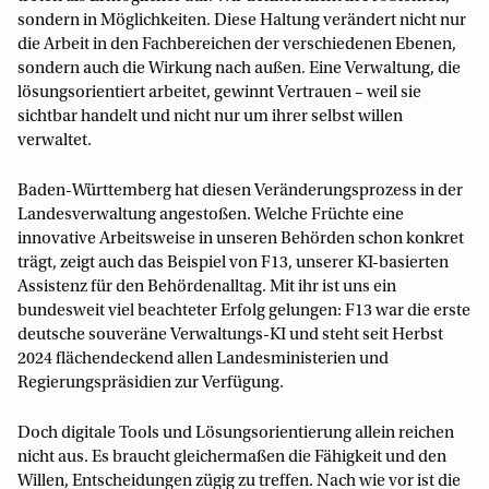
sondern in Möglichkeiten. Diese Haltung verändert nicht nur
die Arbeit in den Fachbereichen der verschiedenen Ebenen,
sondern auch die Wirkung nach außen. Eine Verwaltung, die
lösungsorientiert arbeitet, gewinnt Vertrauen – weil sie
sichtbar handelt und nicht nur um ihrer selbst willen
verwaltet.
Baden-Württemberg hat diesen Veränderungsprozess in der
Landesverwaltung angestoßen. Welche Früchte eine
innovative Arbeitsweise in unseren Behörden schon konkret
trägt, zeigt auch das Beispiel von F13, unserer KI-basierten
Assistenz für den Behördenalltag. Mit ihr ist uns ein
bundesweit viel beachteter Erfolg gelungen: F13 war die erste
deutsche souveräne Verwaltungs-KI und steht seit Herbst
2024 flächendeckend allen Landesministerien und
Regierungspräsidien zur Verfügung.
Doch digitale Tools und Lösungsorientierung allein reichen
nicht aus. Es braucht gleichermaßen die Fähigkeit und den
Willen, Entscheidungen zügig zu treffen. Nach wie vor ist die