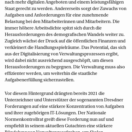
nach mehr digitalen Angeboten und einem leistungsfähigen
Staat gerecht zu werden. Andererseits sorgt der Zuwachs von
Aufgaben und Anforderungen für eine zunehmende
Belastung bei den Mitarbeiterinnen und Mitarbeitern. Die
immer höhere Arbeitsdichte spitzt sich durch die
Herausforderungen des demografischen Wandels weiter zu.
Zugleich wächst der Druck auf die öffentlichen Finanzen und
verkleinert die Handlungsspielräume. Das Potential, das sich
aus der Digitalisierung von Verwaltungsprozessen ergibt,
wird dabei nicht ausreichend ausgeschöpft, um diesen
Herausforderungen zu begegnen. Die Verwaltung muss also
effizienter werden, um weiterhin die staatliche
Aufgabenerfüllung sicherzustellen.
Vor diesem Hintergrund drängten bereits 2021 die
Unterzeichner und Unterstützer der sogenannten Dresdner
Forderungen auf eine stärkere Konzentration von Aufgaben
und ihrer zugehörigen IT-Lösungen. Der Nationale
Normenkontrollrat greift diese Forderung nun auf und
empfiehlt in seinem aktuellen Gutachten eine stärkere