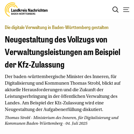
Die digitale Verwaltung in Baden-Württemberg gestalten
Neugestaltung des Vollzugs von
Verwaltungsleistungen am Beispiel
der Kfz-Zulassung
Der baden-württembergische Minister des Inneren, für
Digitalisierung und Kommunen Thomas Strobl, blickt auf
aktuelle Herausforderungen und die Zukunft der
Leistungserbringung in der öffentlichen Verwaltung des
Landes. Am Beispiel der Kfz-Zulassung wird eine
Neugestaltung der Aufgabenerfüllung diskutiert.
Thomas Strobl
· Ministerium des Inneren, für Digitalisierung und
Kommunen Baden-Württemberg · 04. Juli 2025