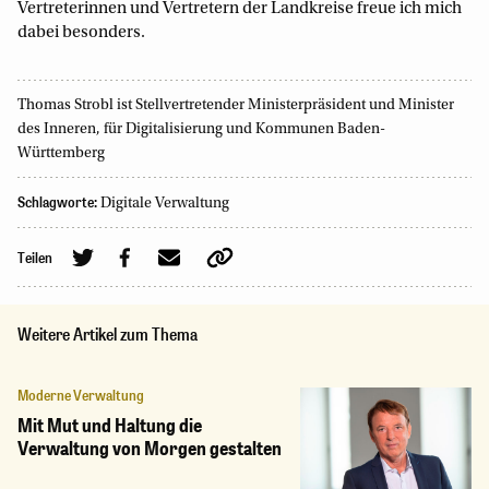
Vertreterinnen und Vertretern der Landkreise freue ich mich
dabei besonders.
Thomas Strobl ist Stellvertretender Ministerpräsident und Minister
des Inneren, für Digitalisierung und Kommunen Baden-
Württemberg
Schlagworte:
Digitale Verwaltung
Teilen
Weitere Artikel zum Thema
Moderne Verwaltung
Mit Mut und Haltung die
Verwaltung von Morgen gestalten