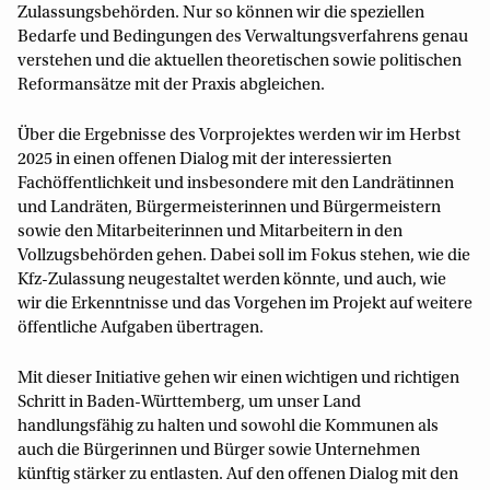
Zulassungsbehörden. Nur so können wir die speziellen
Bedarfe und Bedingungen des Verwaltungsverfahrens genau
verstehen und die aktuellen theoretischen sowie politischen
Reformansätze mit der Praxis abgleichen.
Über die Ergebnisse des Vorprojektes werden wir im Herbst
2025 in einen offenen Dialog mit der interessierten
Fachöffentlichkeit und insbesondere mit den Landrätinnen
und Landräten, Bürgermeisterinnen und Bürgermeistern
sowie den Mitarbeiterinnen und Mitarbeitern in den
Vollzugsbehörden gehen. Dabei soll im Fokus stehen, wie die
Kfz-Zulassung neugestaltet werden könnte, und auch, wie
wir die Erkenntnisse und das Vorgehen im Projekt auf weitere
öffentliche Aufgaben übertragen.
Mit dieser Initiative gehen wir einen wichtigen und richtigen
Schritt in Baden-Württemberg, um unser Land
handlungsfähig zu halten und sowohl die Kommunen als
auch die Bürgerinnen und Bürger sowie Unternehmen
künftig stärker zu entlasten. Auf den offenen Dialog mit den