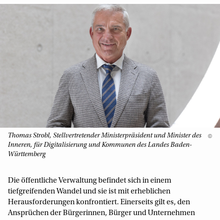
Thomas Strobl, Stellvertretender Ministerpräsident und Minister des
©
Inneren, für Digitalisierung und Kommunen des Landes Baden-
Württemberg
Die öffentliche Verwaltung befindet sich in einem
tiefgreifenden Wandel und sie ist mit erheblichen
Herausforderungen konfrontiert. Einerseits gilt es, den
Ansprüchen der Bürgerinnen, Bürger und Unternehmen