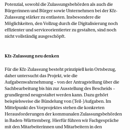
Potenzial, sowohl die Zulassungsbehörden als auch die
Bürgerinnen und Bürger sowie Unternehmen bei der Kfz-
Zulassung stärker zu entlasten. Insbesondere die
Möglichkeiten, den Vollzug durch die Digitalisierung noch
effizienter und serviceorientierter zu gestalten, sind noch
nicht vollständig ausgeschöpft.
Kfz-Zulassung neu denken
Für die Kfz-Zulassung besteht prinzipiell kein Ortsbezug,
daher untersucht das Projekt, wie die
Aufgabenwahrnehmung – von der Antragstellung über die
Sachbearbeitung bis hin zur Ausstellung des Bescheids –
grundlegend neugestaltet werden kann. Dazu gehört
beispielsweise die Bündelung von (Teil-)Aufgaben. Im
Mittelpunkt des Vorprojektes stehen die konkreten
Herausforderungen der kommunalen Zulassungsbehörden
in Baden-Württemberg. Hierfür führen wir Fachgespräche
mit den Mitarbeiterinnen und Mitarbeitern in den