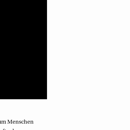
arum Menschen