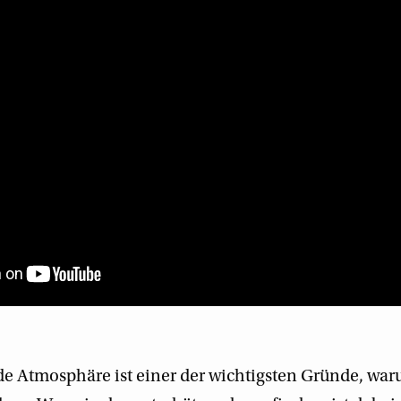
de Atmosphäre ist einer der wichtigsten Gründe, w