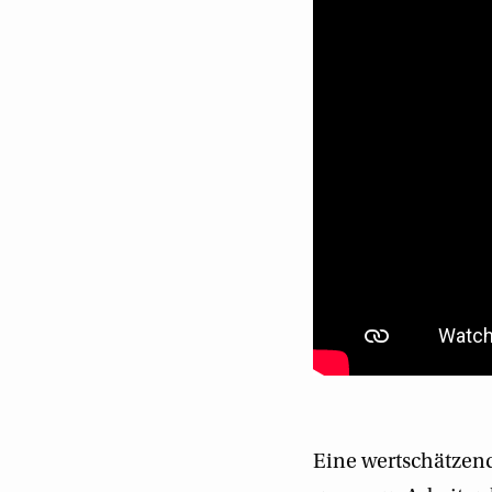
Eine wertschätzen