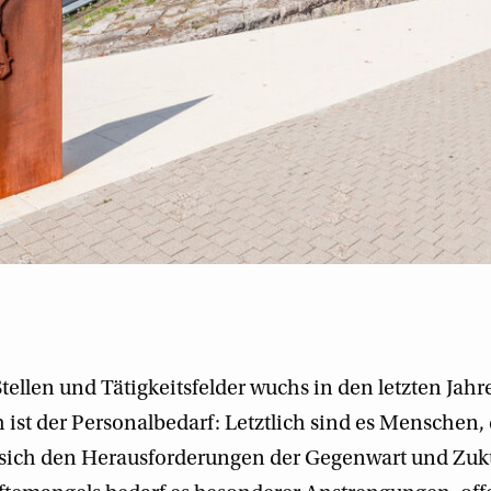
tellen und Tätigkeitsfelder wuchs in den letzten Jahr
ist der Personalbedarf: Letztlich sind es Menschen, 
 sich den Herausforderungen der Gegenwart und Zu