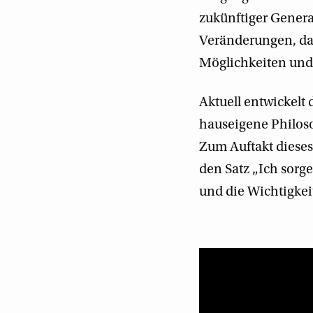
zukünftiger Gener
Veränderungen, da
Möglichkeiten und 
Aktuell entwickelt
hauseigene Philos
Zum Auftakt dieses
den Satz „Ich sorge
und die Wichtigkeit