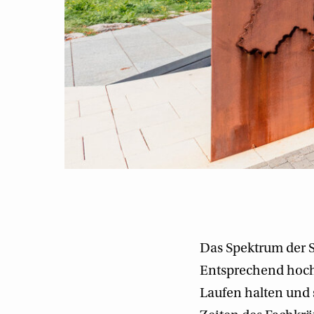
Das Spektrum der S
Entsprechend hoch 
Laufen halten und