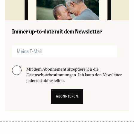
Immer up-to-date mit dem Newsletter
Mit dem Abonnement akzeptiere ich die
Datenschutzbestimmungen. Ich kann den Newsletter
jederzeit abbestellen.
ABONNIEREN