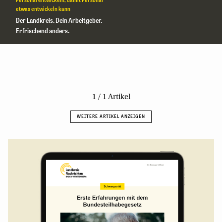
etwas entwickeln kann
Der Landkreis. Dein Arbeitgeber.
Erfrischend anders.