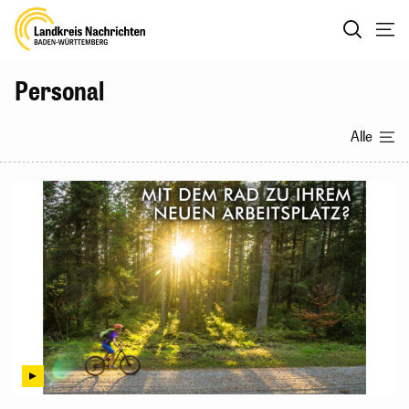
Personal
Alle