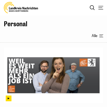
Personal
Alle