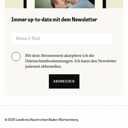
Immer up-to-date mit dem Newsletter
Mit dem Abonnement akzeptiere ich die
Datenschutzbestimmungen. Ich kann den Newsletter
jederzeit abbestellen.
ABONNIEREN
© 2026 Landkreis Nachrichten Baden-Württemberg