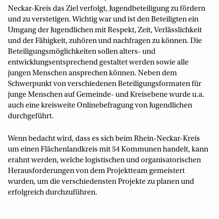
Neckar-Kreis das Ziel verfolgt, Jugendbeteiligung zu fördern
und zu verstetigen. Wichtig war und ist den Beteiligten ein
Umgang der Jugendlichen mit Respekt, Zeit, Verlässlichkeit
und der Fähigkeit, zuhören und nachfragen zu können. Die
Beteiligungsmöglichkeiten sollen alters- und
entwicklungsentsprechend gestaltet werden sowie alle
jungen Menschen ansprechen können. Neben dem
Schwerpunkt von verschiedenen Beteiligungsformaten für
junge Menschen auf Gemeinde- und Kreisebene wurde u.a.
auch eine kreisweite Onlinebefragung von Jugendlichen
durchgeführt.
Wenn bedacht wird, dass es sich beim Rhein-Neckar-Kreis
um einen Flächenlandkreis mit 54 Kommunen handelt, kann
erahnt werden, welche logistischen und organisatorischen
Herausforderungen von dem Projektteam gemeistert
wurden, um die verschiedensten Projekte zu planen und
erfolgreich durchzuführen.