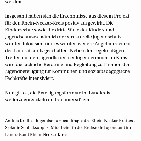
werden.
Insgesamt haben sich die Erkenntnisse aus diesem Projekt
für den Rhein-Neckar-Kreis positiv ausgewirkt. Die
Kinderrechte sowie die dritte Säule des Kinder- und
Jugendschutzes, nämlich der strukturelle Jugendschutz,
wurden fokussiert und es wurden weitere Angebote seitens
des Landratsamts geschaffen. Neben den regelmäßigen
Treffen mit den Jugendlichen der Jugendgremien im Kreis
wird die fachliche Beratung und Begleitung zu Themen der
Jugendbeteiligung für Kommunen und sozialpädagogische
Fachkräfte intensiviert.
Nun gilt es, die Beteiligungsformate im Landkreis
weiterzuentwickeln und zu unterstützen.
,
Andrea Kroll ist Jugendschutzbeauftragte des Rhein-Neckar-Kreises
Stefanie Schlicksupp ist Mitarbeiterin der Fachstelle Jugendamt im
Landratsamt Rhein-Neckar-Kreis