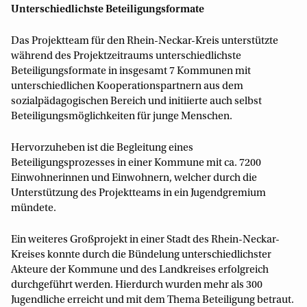
Unterschiedlichste Beteiligungsformate
Das Projektteam für den Rhein-Neckar-Kreis unterstützte
während des Projektzeitraums unterschiedlichste
Beteiligungsformate in insgesamt 7 Kommunen mit
unterschiedlichen Kooperationspartnern aus dem
sozialpädagogischen Bereich und initiierte auch selbst
Beteiligungsmöglichkeiten für junge Menschen.
Hervorzuheben ist die Begleitung eines
Beteiligungsprozesses in einer Kommune mit ca. 7200
Einwohnerinnen und Einwohnern, welcher durch die
Unterstützung des Projektteams in ein Jugendgremium
mündete.
Ein weiteres Großprojekt in einer Stadt des Rhein-Neckar-
Kreises konnte durch die Bündelung unterschiedlichster
Akteure der Kommune und des Landkreises erfolgreich
durchgeführt werden. Hierdurch wurden mehr als 300
Jugendliche erreicht und mit dem Thema Beteiligung betraut.