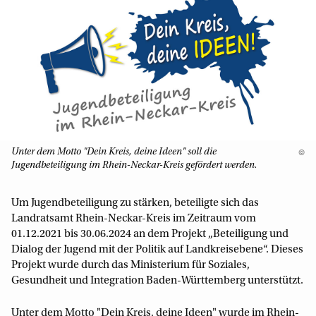
Unter dem Motto "Dein Kreis, deine Ideen" soll die
©
Jugendbeteiligung im Rhein-Neckar-Kreis gefördert werden.
Um Jugendbeteiligung zu stärken, beteiligte sich das
Landratsamt Rhein-Neckar-Kreis im Zeitraum vom
01.12.2021 bis 30.06.2024 an dem Projekt „Beteiligung und
Dialog der Jugend mit der Politik auf Landkreisebene“. Dieses
Projekt wurde durch das Ministerium für Soziales,
Gesundheit und Integration Baden-Württemberg unterstützt.
Unter dem Motto "Dein Kreis, deine Ideen" wurde im Rhein-