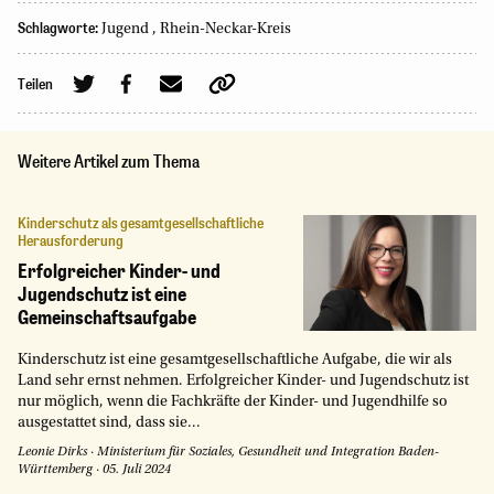
Schlagworte:
Jugend
,
Rhein-Neckar-Kreis
Teilen
Weitere Artikel zum Thema
Kinderschutz als gesamtgesellschaftliche
Herausforderung
Erfolgreicher Kinder- und
Jugendschutz ist eine
Gemeinschaftsaufgabe
Kinderschutz ist eine gesamtgesellschaftliche Aufgabe, die wir als
Land sehr ernst nehmen. Erfolgreicher Kinder- und Jugendschutz ist
nur möglich, wenn die Fachkräfte der Kinder- und Jugendhilfe so
ausgestattet sind, dass sie...
Leonie Dirks
·
Ministerium für Soziales, Gesundheit und Integration Baden-
Württemberg
·
05. Juli 2024