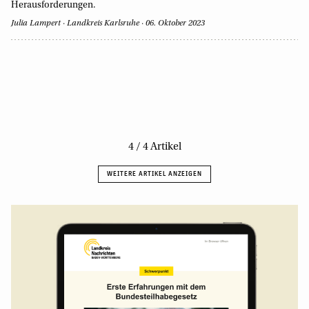
Herausforderungen.
Julia Lampert
Landkreis Karlsruhe
06. Oktober 2023