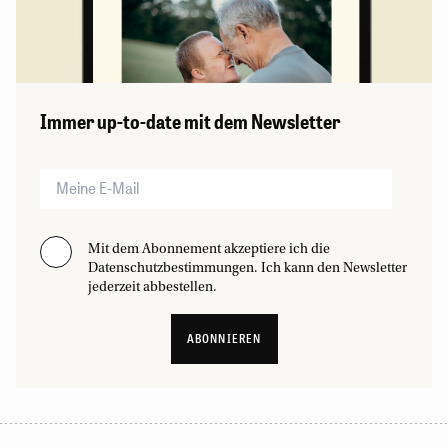
Immer up-to-date mit dem Newsletter
Mit dem Abonnement akzeptiere ich die
Datenschutzbestimmungen. Ich kann den Newsletter
jederzeit abbestellen.
ABONNIEREN