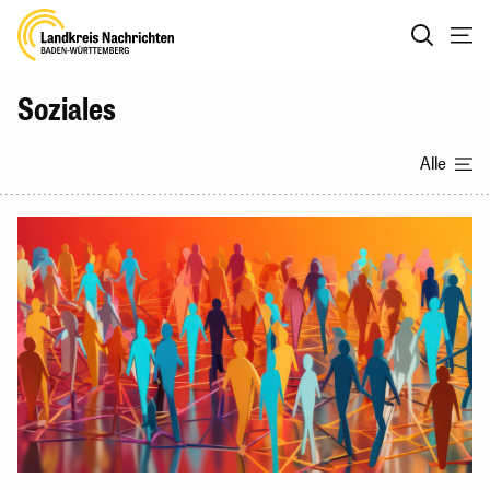
Soziales
Alle