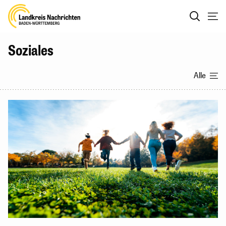
Soziales
Alle