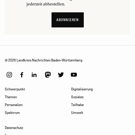
jederzeit abbestellen.
ABONNIEREN
© 2026 Landkreis Nachrichten Baden-Württemberg
Schwerpunkt
Digitalisierung
Themen
Soziales
Personalien
Teilhabe
Spektrum
Umwelt
Datenschutz