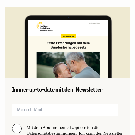
Immer up-to-date mit dem Newsletter
Mit dem Abonnement akzeptiere ich die
Datenschutzbestimmungen. Ich kann den Newsletter