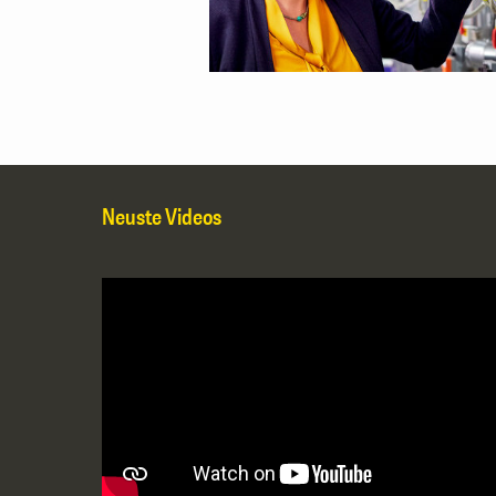
Neuste Videos