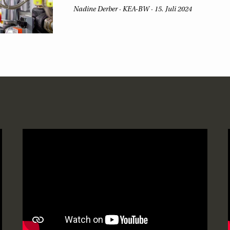
Nadine Derber
KEA-BW
15. Juli 2024