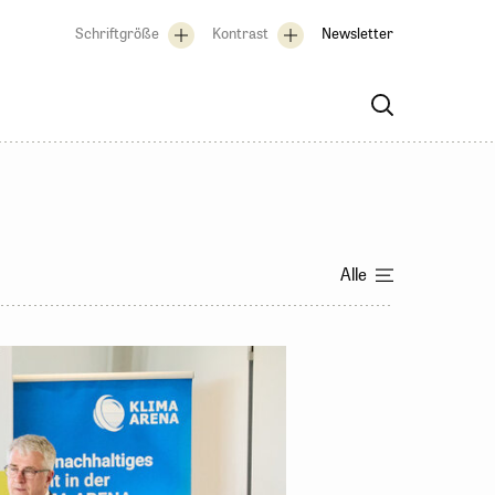
Schriftgröße
Kontrast
Newsletter
Alle