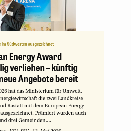
e im Südwesten ausgezeichnet
an Energy Award
lig verliehen – künftig
neue Angebote bereit
026 hat das Ministerium für Umwelt,
nergiewirtschaft die zwei Landkreise
nd Rastatt mit dem European Energy
 ausgezeichnet. Prämiert wurden auch
 und drei Gemeinden....