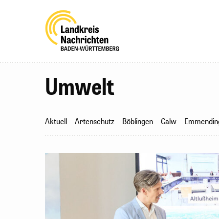
Umwelt
Aktuell
Artenschutz
Böblingen
Calw
Emmendin