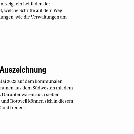
, zeigt ein Leitfaden der
, welche Schritte auf dem Weg
lungen, wie die Verwaltungen am
n Auszeichnung
. Mai 2023 auf dem kommunalen
munen aus dem Südwesten mit dem
. Darunter waren auch sieben
 und Rottweil können sich in diesem
Gold freuen.