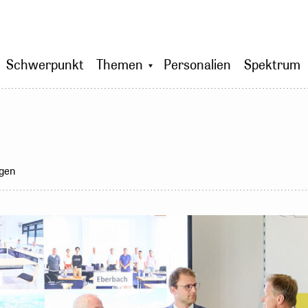
Schwerpunkt
Themen
Personalien
Spektrum
gen