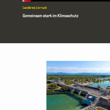
Landkreis Lörrach
Gemeinsam stark im Klimaschutz