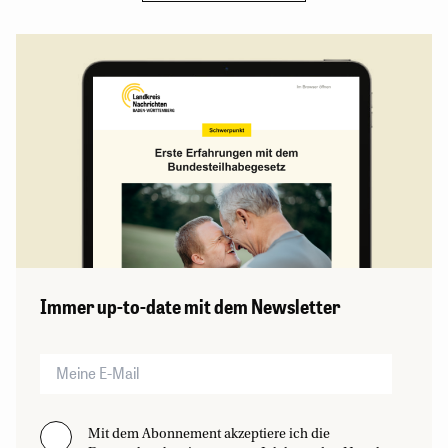
Immer up-to-date mit dem Newsletter
Mit dem Abonnement akzeptiere ich die