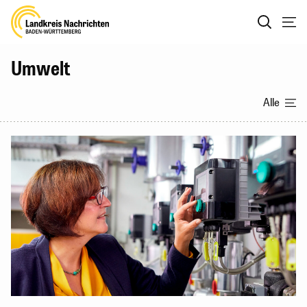
Umwelt
Alle