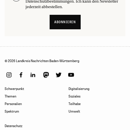
Datenschutzbestimmungen. Ich kann den Newsletter
jederzeit abbestellen.
ABONNIEREN
© 2026 Landkreis Nachrichten Baden-Württemberg
Schwerpunkt
Digitalisierung
Themen
Soziales
Personalien
Teilhabe
Spektrum
Umwelt
Datenschutz