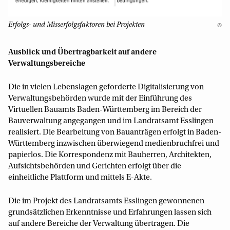
Erfolgs- und Misserfolgsfaktoren bei Projekten
©
Ausblick und Übertragbarkeit auf andere
Verwaltungsbereiche
Die in vielen Lebenslagen geforderte Digitalisierung von
Verwaltungsbehörden wurde mit der Einführung des
Virtuellen Bauamts Baden-Württemberg im Bereich der
Bauverwaltung angegangen und im Landratsamt Esslingen
realisiert. Die Bearbeitung von Bauanträgen erfolgt in Baden-
Württemberg inzwischen überwiegend medienbruchfrei und
papierlos. Die Korrespondenz mit Bauherren, Architekten,
Aufsichtsbehörden und Gerichten erfolgt über die
einheitliche Plattform und mittels E-Akte.
Die im Projekt des Landratsamts Esslingen gewonnenen
grundsätzlichen Erkenntnisse und Erfahrungen lassen sich
auf andere Bereiche der Verwaltung übertragen. Die