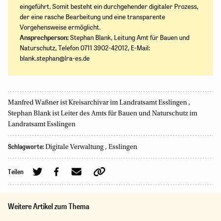
eingeführt. Somit besteht ein durchgehender digitaler Prozess,
der eine rasche Bearbeitung und eine transparente
Vorgehensweise ermöglicht.
Ansprechperson:
Stephan Blank, Leitung Amt für Bauen und
Naturschutz, Telefon 0711 3902-42012, E-Mail:
blank.stephan@lra-es.de
,
Manfred Waßner ist Kreisarchivar im Landratsamt Esslingen
Stephan Blank ist Leiter des Amts für Bauen und Naturschutz im
Landratsamt Esslingen
Schlagworte:
Digitale Verwaltung
,
Esslingen
Teilen
Weitere Artikel zum Thema