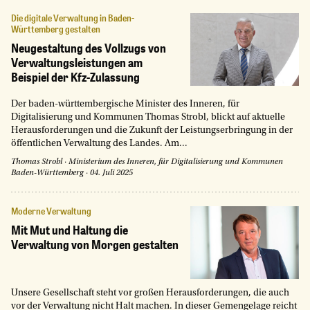
Die digitale Verwaltung in Baden-
Württemberg gestalten
Neugestaltung des Vollzugs von
Verwaltungsleistungen am
Beispiel der Kfz-Zulassung
Der baden-württembergische Minister des Inneren, für
Digitalisierung und Kommunen Thomas Strobl, blickt auf aktuelle
Herausforderungen und die Zukunft der Leistungserbringung in der
öffentlichen Verwaltung des Landes. Am...
Thomas Strobl
·
Ministerium des Inneren, für Digitalisierung und Kommunen
Baden-Württemberg
·
04. Juli 2025
Moderne Verwaltung
Mit Mut und Haltung die
Verwaltung von Morgen gestalten
Unsere Gesellschaft steht vor großen Herausforderungen, die auch
vor der Verwaltung nicht Halt machen. In dieser Gemengelage reicht