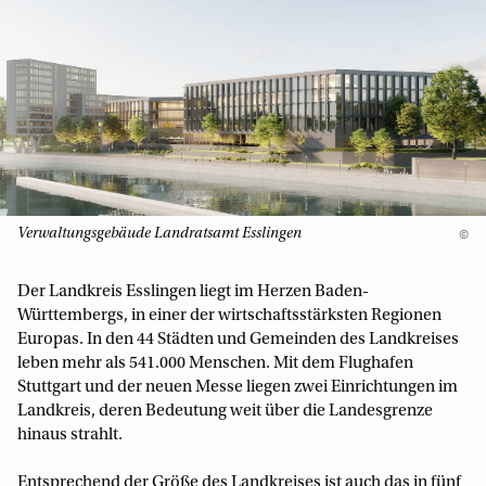
Verwaltungsgebäude Landratsamt Esslingen
©
Der Landkreis Esslingen liegt im Herzen Baden-
Württembergs, in einer der wirtschaftsstärksten Regionen
Europas. In den 44 Städten und Gemeinden des Landkreises
leben mehr als 541.000 Menschen. Mit dem Flughafen
Stuttgart und der neuen Messe liegen zwei Einrichtungen im
Landkreis, deren Bedeutung weit über die Landesgrenze
hinaus strahlt.
Entsprechend der Größe des Landkreises ist auch das in fünf