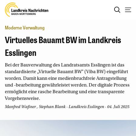
Moderne Verwaltung
Virtuelles Bauamt BW im Landkreis
Esslingen
Bei der Bauverwaltung des Landratsamts Esslingen ist das
standardisierte „Virtuelle Bauamt BW" (Viba BW) eingeführt
worden. Damit kann eine medienbruchfreie Antragstellung
und -bearbeitung gewährleistet werden. Der digitale Prozess
ermöglicht eine rasche Bearbeitung und eine transparente
Vorgehensweise.
Manfred Waßner
,
Stephan Blank
· Landkreis Esslingen · 04. Juli 2025