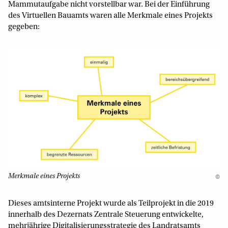
Mammutaufgabe nicht vorstellbar war. Bei der Einführung
des Virtuellen Bauamts waren alle Merkmale eines Projekts
gegeben:
Merkmale eines Projekts
©
Dieses amtsinterne Projekt wurde als Teilprojekt in die 2019
innerhalb des Dezernats Zentrale Steuerung entwickelte,
mehrjährige Digitalisierungsstrategie des Landratsamts