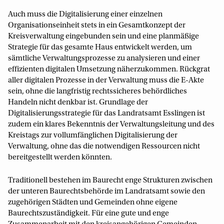
Auch muss die Digitalisierung einer einzelnen
Organisationseinheit stets in ein Gesamtkonzept der
Kreisverwaltung eingebunden sein und eine planmäßige
Strategie für das gesamte Haus entwickelt werden, um
sämtliche Verwaltungsprozesse zu analysieren und einer
effizienten digitalen Umsetzung näherzukommen. Rückgrat
aller digitalen Prozesse in der Verwaltung muss die E-Akte
sein, ohne die langfristig rechtssicheres behördliches
Handeln nicht denkbar ist. Grundlage der
Digitalisierungsstrategie für das Landratsamt Esslingen ist
zudem ein klares Bekenntnis der Verwaltungsleitung und des
Kreistags zur vollumfänglichen Digitalisierung der
Verwaltung, ohne das die notwendigen Ressourcen nicht
bereitgestellt werden könnten.
Traditionell bestehen im Baurecht enge Strukturen zwischen
der unteren Baurechtsbehörde im Landratsamt sowie den
zugehörigen Städten und Gemeinden ohne eigene
Baurechtszuständigkeit. Für eine gute und enge