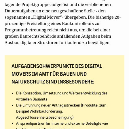
tagende Projektgruppe aufgelöst und die verbliebenen
Daueraufgaben an eine neu geschaffene Stelle - den
sogenannten „Digital Mover“- übergeben. Die bisherige 20-
prozentige Freistellung eines Baukontrolleurs zur
Programmbetreuung reicht nicht aus, um die bei einer
großen Baurechtsbehörde anfallenden Aufgaben beim
Ausbau digitaler Strukturen fortlaufend zu bewältigen.
AUFGABENSCHWERPUNKTE DES DIGITAL
MOVERS IM AMT FÜR BAUEN UND
NATURSCHUTZ SIND INSBESONDERE:
Die Konzeption, Umsetzung und Weiterentwicklung des
virtuellen Bauamts
Die Einführung neuer Antragsstrecken (Produkte, zum
Beispiel Wohnbauförderung,
Abgeschlossenheitsbescheinigung)
Ansprechpartner für interne und externe Beteiligte wie