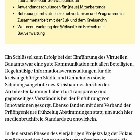
Fachämter oder Softwareanbieter
Anwendungsschulungen für (neue) Mitarbeitende
Betreuung amtsinterner Fachverfahren und Programme in
Zusammenarbeit mit der IuK und dem Kreisarchiv
Weiterentwicklung der Webseite im Bereich der
Bauverwaltung
Ein Schlüssel zum Erfolg bei der Einführung des Virtuellen
Bauamts war eine gute Kommunikation mit allen Beteiligten.
Regelmäßige Informationsveranstaltungen für die
kreisangehörigen Städte und Gemeinden sowie
Schulungsangebote des Kreisbaumeisters bei der
Architektenkammer haben für Transparenz und
gegenseitiges Verständnis bei der Einführung von
Innovationen gesorgt. Ebenso fanden mit dem Verband der
Prüfingenieure frühzeitig Abstimmungen statt, um auch hier
medienbruchfreie Standards zu entwickeln.
In den ersten Phasen des vierjährigen Projekts lag der Fokus