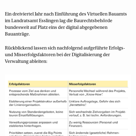
Ein dreiviertel Jahr nach Einführung des Virtuellen Bauamts
im Landratsamt Esslingen lag die Baurechtsbehörde
bundesweit auf Platz eins der digital abgegebenen
Bauanträge.
Rückblickend lassen sich nachfolgend aufgeführte Erfolgs-
und Misserfolgsfaktoren bei der Digitalisierung der
Verwaltung ableiten: