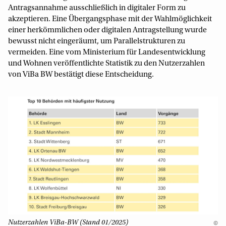
Antragsannahme ausschließlich in digitaler Form zu
akzeptieren. Eine Übergangsphase mit der Wahlmöglichkeit
einer herkömmlichen oder digitalen Antragstellung wurde
bewusst nicht eingeräumt, um Parallelstrukturen zu
vermeiden. Eine vom Ministerium für Landesentwicklung
und Wohnen veröffentlichte Statistik zu den Nutzerzahlen
von ViBa BW bestätigt diese Entscheidung.
Nutzerzahlen ViBa-BW (Stand 01/2025)
©