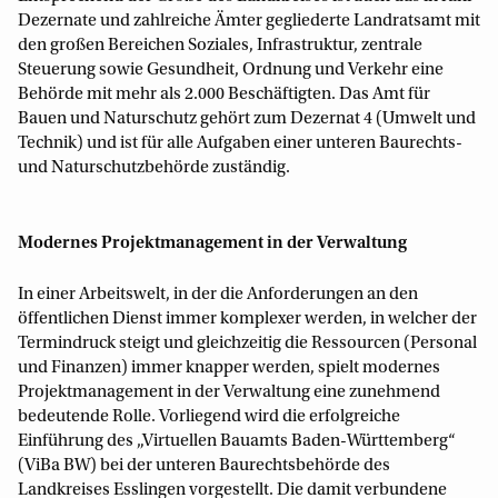
Dezernate und zahlreiche Ämter gegliederte Landratsamt mit
den großen Bereichen Soziales, Infrastruktur, zentrale
Steuerung sowie Gesundheit, Ordnung und Verkehr eine
Behörde mit mehr als 2.000 Beschäftigten. Das Amt für
Bauen und Naturschutz gehört zum Dezernat 4 (Umwelt und
Technik) und ist für alle Aufgaben einer unteren Baurechts-
und Naturschutzbehörde zuständig.
Modernes Projektmanagement in der Verwaltung
In einer Arbeitswelt, in der die Anforderungen an den
öffentlichen Dienst immer komplexer werden, in welcher der
Termindruck steigt und gleichzeitig die Ressourcen (Personal
und Finanzen) immer knapper werden, spielt modernes
Projektmanagement in der Verwaltung eine zunehmend
bedeutende Rolle. Vorliegend wird die erfolgreiche
Einführung des „Virtuellen Bauamts Baden-Württemberg“
(ViBa BW) bei der unteren Baurechtsbehörde des
Landkreises Esslingen vorgestellt. Die damit verbundene