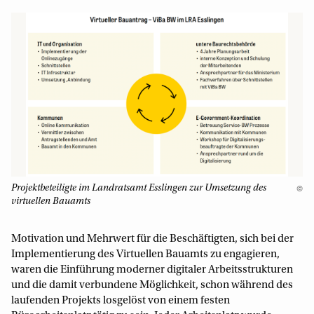
Projektbeteiligte im Landratsamt Esslingen zur Umsetzung des
©
virtuellen Bauamts
Motivation und Mehrwert für die Beschäftigten, sich bei der
Implementierung des Virtuellen Bauamts zu engagieren,
waren die Einführung moderner digitaler Arbeitsstrukturen
und die damit verbundene Möglichkeit, schon während des
laufenden Projekts losgelöst von einem festen