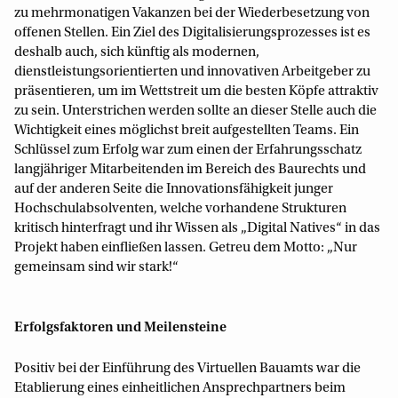
zu mehrmonatigen Vakanzen bei der Wiederbesetzung von
offenen Stellen. Ein Ziel des Digitalisierungsprozesses ist es
deshalb auch, sich künftig als modernen,
dienstleistungsorientierten und innovativen Arbeitgeber zu
präsentieren, um im Wettstreit um die besten Köpfe attraktiv
zu sein. Unterstrichen werden sollte an dieser Stelle auch die
Wichtigkeit eines möglichst breit aufgestellten Teams. Ein
Schlüssel zum Erfolg war zum einen der Erfahrungsschatz
langjähriger Mitarbeitenden im Bereich des Baurechts und
auf der anderen Seite die Innovationsfähigkeit junger
Hochschulabsolventen, welche vorhandene Strukturen
kritisch hinterfragt und ihr Wissen als „Digital Natives“ in das
Projekt haben einfließen lassen. Getreu dem Motto: „Nur
gemeinsam sind wir stark!“
Erfolgsfaktoren und Meilensteine
Positiv bei der Einführung des Virtuellen Bauamts war die
Etablierung eines einheitlichen Ansprechpartners beim