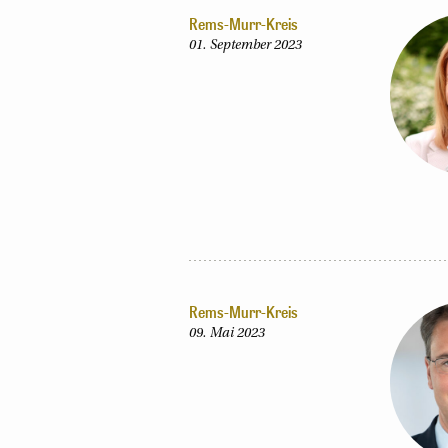
Rems-Murr-Kreis
01. September 2023
Rems-Murr-Kreis
09. Mai 2023