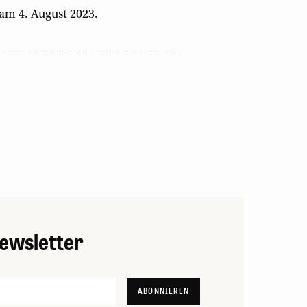
 am 4. August 2023.
ewsletter
ABONNIEREN