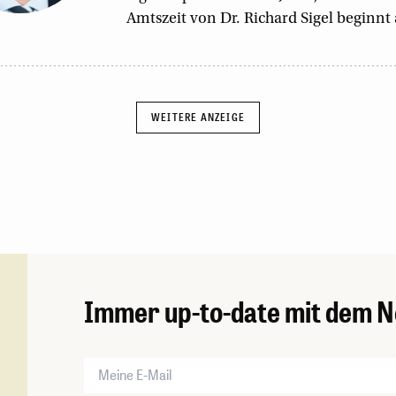
Amtszeit von Dr. Richard Sigel beginnt
Immer up-to-date mit dem N