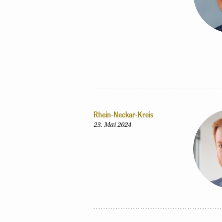
Rhein-Neckar-Kreis
23. Mai 2024