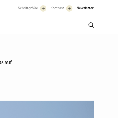
Schriftgröße
Kontrast
Newsletter
s auf