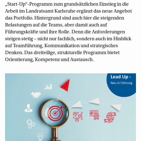
„Start-Up“-Programm zum grundsätzlichen Einstieg in die
Arbeit im Landratsamt Karlsruhe ergänzt das neue Angebot
das Portfolio. Hintergrund sind auch hier die steigenden
Belastungen auf die Teams, aber damit auch auf
Führungskräfte und ihre Rolle. Denn die Anforderungen
steigen stetig – nicht nur fachlich, sondern auch im Hinblick
auf Teamführung, Kommunikation und strategisches
Denken. Das dreiteilige, strukturelle Programm bietet
Orientierung, Kompetenz und Austausch.