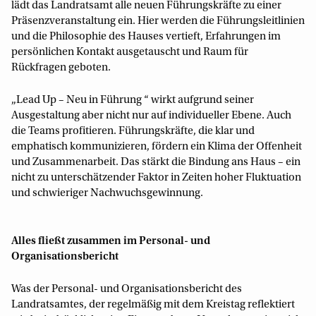
lädt das Landratsamt alle neuen Führungskräfte zu einer
Präsenzveranstaltung ein. Hier werden die Führungsleitlinien
und die Philosophie des Hauses vertieft, Erfahrungen im
persönlichen Kontakt ausgetauscht und Raum für
Rückfragen geboten.
„Lead Up – Neu in Führung “ wirkt aufgrund seiner
Ausgestaltung aber nicht nur auf individueller Ebene. Auch
die Teams profitieren. Führungskräfte, die klar und
emphatisch kommunizieren, fördern ein Klima der Offenheit
und Zusammenarbeit. Das stärkt die Bindung ans Haus – ein
nicht zu unterschätzender Faktor in Zeiten hoher Fluktuation
und schwieriger Nachwuchsgewinnung.
Alles fließt zusammen im Personal- und
Organisationsbericht
Was der Personal- und Organisationsbericht des
Landratsamtes, der regelmäßig mit dem Kreistag reflektiert