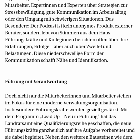
Mitarbeiter, Expertinnen und Experten über Strategien zur
Stressbewältigung, gute Kommunikation im Arbeitsalltag
oder den Umgang mit schwierigen Situationen. Das
Besondere: Der Podcast ist kein anonymes Produkt externer
Berater, sondern lebt von Stimmen aus dem Haus.
Führungskräfte und Kolleginnen berichten offen über ihre
Erfahrungen, Erfolge – aber auch über Zweifel und
Belastungen. Diese niederschwellige Form der
Kommunikation schafft Nähe und Identifikation.
Führung mit Verantwortung
Doch nicht nur die Mitarbeiterinnen und Mitarbeiter stehen
im Fokus für eine moderne Verwaltungsorganisation.
Insbesondere Führungskräfte werden gezielt gestärkt. Mit
dem Programm „Lead Up – Neu in Führung“ hat das
Landratsamt eine Qualifizierungsreihe geschaffen, die neue
Führungskräfte ganzheitlich auf ihre Aufgabe vorbereitet und
sie dabei begleitet. Neben den weiteren Bausteinen wie dem