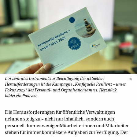
Ein zentrales Instrument zur Bewältigung der aktuellen
©
Herausforderungen ist die Kampagne „Kraftquelle Resilienz – unser
Fokus 2025“ des Personal- und Organisationsamtes. Herzstück
bildet ein Podcast.
Die Herausforderungen für öffentliche Verwaltungen
nehmen stetig zu – nicht nur inhaltlich, sondern auch
personell. Immer weniger Mitarbeiterinnen und Mitarbeiter
stehen für immer komplexere Aufgaben zur Verfügung. Der