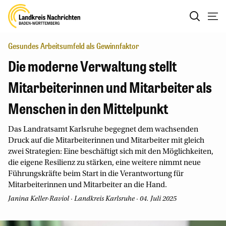
Gesundes Arbeitsumfeld als Gewinnfaktor
Die moderne Verwaltung stellt
Mitarbeiterinnen und Mitarbeiter als
Menschen in den Mittelpunkt
Das Landratsamt Karlsruhe begegnet dem wachsenden
Druck auf die Mitarbeiterinnen und Mitarbeiter mit gleich
zwei Strategien: Eine beschäftigt sich mit den Möglichkeiten,
die eigene Resilienz zu stärken, eine weitere nimmt neue
Führungskräfte beim Start in die Verantwortung für
Mitarbeiterinnen und Mitarbeiter an die Hand.
Janina Keller-Raviol
· Landkreis Karlsruhe · 04. Juli 2025