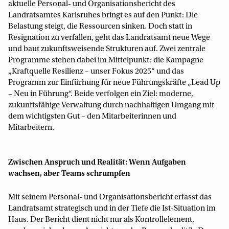
aktuelle Personal- und Organisationsbericht des
Landratsamtes Karlsruhes bringt es auf den Punkt: Die
Belastung steigt, die Ressourcen sinken. Doch statt in
Resignation zu verfallen, geht das Landratsamt neue Wege
und baut zukunftsweisende Strukturen auf. Zwei zentrale
Programme stehen dabei im Mittelpunkt: die Kampagne
„Kraftquelle Resilienz – unser Fokus 2025“ und das
Programm zur Einfürhung für neue Führungskräfte „Lead Up
– Neu in Führung“. Beide verfolgen ein Ziel: moderne,
zukunftsfähige Verwaltung durch nachhaltigen Umgang mit
dem wichtigsten Gut – den Mitarbeiterinnen und
Mitarbeitern.
Zwischen Anspruch und Realität: Wenn Aufgaben
wachsen, aber Teams schrumpfen
Mit seinem Personal- und Organisationsbericht erfasst das
Landratsamt strategisch und in der Tiefe die Ist-Situation im
Haus. Der Bericht dient nicht nur als Kontrollelement,