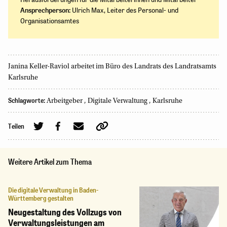
Ansprechperson:
Ulrich Max, Leiter des Personal- und
Organisationsamtes
Janina Keller-Raviol arbeitet im Büro des Landrats des Landratsamts
Karlsruhe
Schlagworte:
Arbeitgeber
,
Digitale Verwaltung
,
Karlsruhe
Teilen
Weitere Artikel zum Thema
Die digitale Verwaltung in Baden-
Württemberg gestalten
Neugestaltung des Vollzugs von
Verwaltungsleistungen am