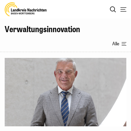
Verwaltungsinnovation
Alle