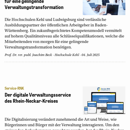
für eine gelingende
Verwaltungstransformation
Die Hochschulen Kehl und Ludwigsburg sind verlässliche
Ausbildungspartner der öffentlichen Arbeitgeber in Baden-
Württemberg. Ein zukunftsgerichtetes Kompetenzmodell vermittelt
auf hohem Qualitätsniveau alle Schlüsselqualifikationen, welche die
Mitarbeitenden von morgen für eine gelingende
Verwaltungstransformation benötigen.
Prof. Dr. rer. publ. Joachim Beck
Hochschule Kehl
04. Juli 2025
Service-RNK
Der digitale Verwaltungsservice
des Rhein-Neckar-Kreises
Die Digitalisierung verändert zunehmend die Art und Weise, wie
Bürgerinnen und Bürger mit der Verwaltung interagieren. Um den