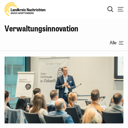
Verwaltungsinnovation
Alle