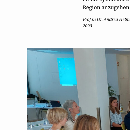
Region anzugehen
Prof.in Dr. Andrea Helm
2023