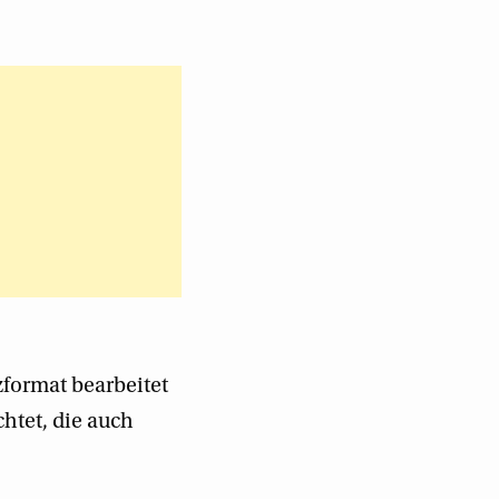
format bearbeitet
htet, die auch