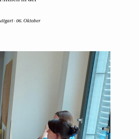
uttgart · 06. Oktober