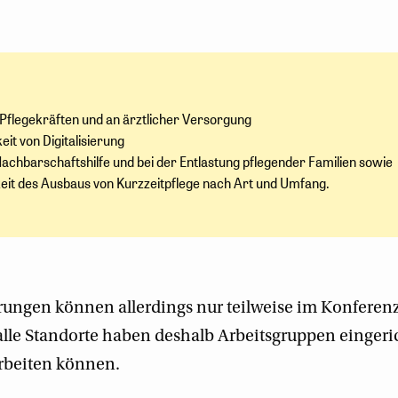
Pflegekräften und an ärztlicher Versorgung
it von Digitalisierung
Nachbarschaftshilfe und bei der Entlastung pflegender Familien sowie
eit des Ausbaus von Kurzzeitpflege nach Art und Umfang.
ungen können allerdings nur teilweise im Konferenz
alle Standorte haben deshalb Arbeitsgruppen eingeric
arbeiten können.