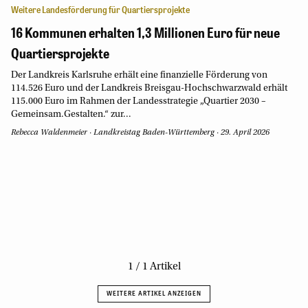
Weitere Landesförderung für Quartiersprojekte
16 Kommunen erhalten 1,3 Millionen Euro für neue
Quartiersprojekte
Der Landkreis Karlsruhe erhält eine finanzielle Förderung von
114.526 Euro und der Landkreis Breisgau-Hochschwarzwald erhält
115.000 Euro im Rahmen der Landesstrategie „Quartier 2030 –
Gemeinsam.Gestalten.“ zur...
Rebecca Waldenmeier
·
Landkreistag Baden-Württemberg
·
29. April 2026