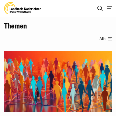
Themen
Alle