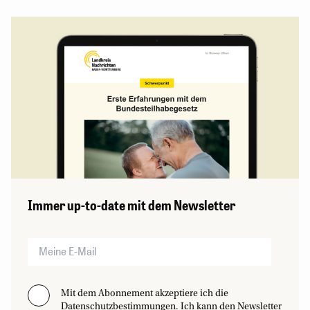
Immer up-to-date mit dem Newsletter
Mit dem Abonnement akzeptiere ich die
Datenschutzbestimmungen. Ich kann den Newsletter