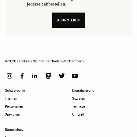
jederzeit abbestellen.
ABONNIEREN
© 2026 Landkreis Nachrichten Baden-Württemberg
Schwerpunkt
Digitalisierung
Themen
Soziales
Personalien
Teilhabe
Spektrum
Umwelt
Datenschutz