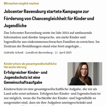
Mitmachen möglich machen
Jobcenter Ravensburg startete Kampagne zur
Förderung von Chancengleichheit für Kinder und
Jugendliche
Das Jobcenter Ravensburg setzte im Jahr 2024 auf umfassende
Information und direkte Ansprache, um mehr Kinder und
Jugendliche aus einkommensschwachen Familien zu erreichen. Im
Zentrum der Bemühungen stand eine breit angelegte...
Gabriela Schenk
·
Landkreis Ravensburg
·
11. April 2025
Kinderschutz als gesamtgesellschaftliche
Herausforderung
Erfolgreicher Kinder- und
Jugendschutz ist eine
Gemeinschaftsaufgabe
Kinderschutz ist eine gesamtgesellschaftliche Aufgabe, die wir als
Land sehr ernst nehmen. Erfolgreicher Kinder- und Jugendschutz ist
nur möglich, wenn die Fachkräfte der Kinder- und Jugendhilfe so
ausgestattet sind, dass sie ihre Aufgaben uneingeschränkt und