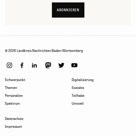
ABONNIEREN
© 2026 Landkreis Nachrichten Baden-Württemberg
Schwerpunkt
Digitalisierung
Themen
Soziales
Personalien
Teilhabe
Spektrum
Umwelt
Datenschutz
Impressum