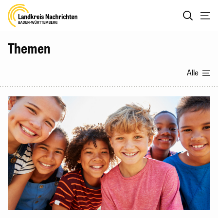
Themen
Alle