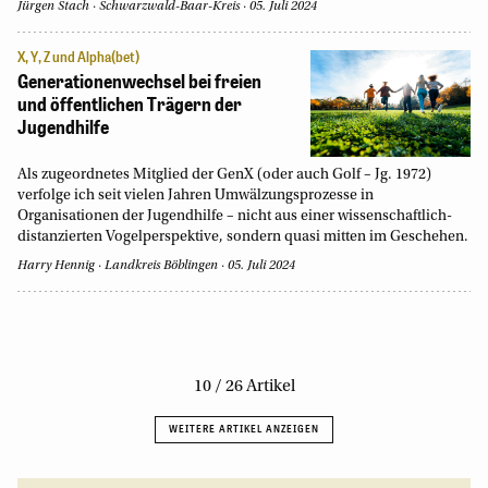
Jürgen Stach
Schwarzwald-Baar-Kreis
05. Juli 2024
X, Y, Z und Alpha(bet)
Generationenwechsel bei freien
und öffentlichen Trägern der
Jugendhilfe
Als zugeordnetes Mitglied der GenX (oder auch Golf – Jg. 1972)
verfolge ich seit vielen Jahren Umwälzungsprozesse in
Organisationen der Jugendhilfe – nicht aus einer wissenschaftlich-
distanzierten Vogelperspektive, sondern quasi mitten im Geschehen.
Harry Hennig
Landkreis Böblingen
05. Juli 2024