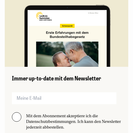
Immer up-to-date mit dem Newsletter
Mit dem Abonnement akzeptiere ich die
Datenschutzbestimmungen. Ich kann den Newsletter
jederzeit abbestellen.