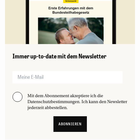
Immer up-to-date mit dem Newsletter
Mit dem Abonnement akzeptiere ich die
Datenschutzbestimmungen. Ich kann den Newsletter
jederzeit abbestellen.
ABONNIEREN