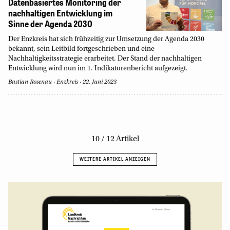
Datenbasiertes Monitoring der
nachhaltigen Entwicklung im
Sinne der Agenda 2030
Der Enzkreis hat sich frühzeitig zur Umsetzung der Agenda 2030
bekannt, sein Leitbild fortgeschrieben und eine
Nachhaltigkeitsstrategie erarbeitet. Der Stand der nachhaltigen
Entwicklung wird nun im 1. Indikatorenbericht aufgezeigt.
Bastian Rosenau
Enzkreis
22. Juni 2023