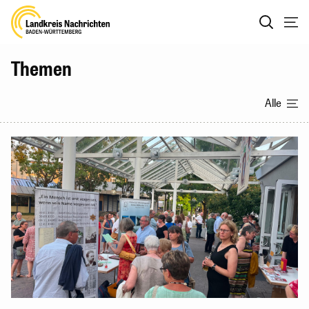
Themen
Alle