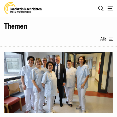
Themen
Alle