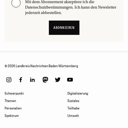
Mit dem Abonnement akzeptiere ich die
Datenschutzbestimmungen. Ich kann den Newsletter
jederzeit abbestellen.
ABONNIEREN
© 2026 Landkreis Nachrichten Baden-Württemberg
Schwerpunkt
Digitalisierung
Themen
Soziales
Personalien
Teilhabe
Spektrum
Umwelt