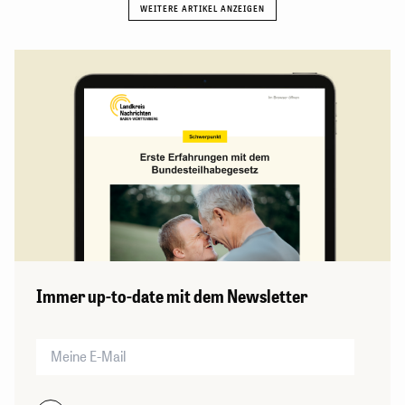
Immer up-to-date mit dem Newsletter