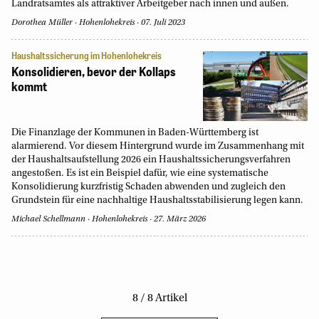
Landratsamtes als attraktiver Arbeitgeber nach innen und außen.
Dorothea Müller
Hohenlohekreis
07. Juli 2023
Haushaltssicherung im Hohenlohekreis
Konsolidieren, bevor der Kollaps
kommt
Die Finanzlage der Kommunen in Baden-Württemberg ist
alarmierend. Vor diesem Hintergrund wurde im Zusammenhang mit
der Haushaltsaufstellung 2026 ein Haushaltssicherungsverfahren
angestoßen. Es ist ein Beispiel dafür, wie eine systematische
Konsolidierung kurzfristig Schaden abwenden und zugleich den
Grundstein für eine nachhaltige Haushaltsstabilisierung legen kann.
Michael Schellmann
Hohenlohekreis
27. März 2026