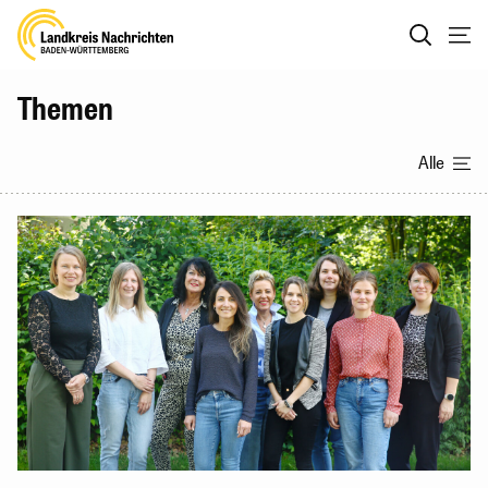
Themen
Alle