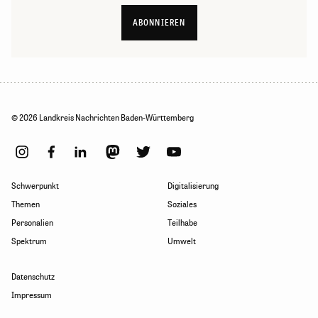
ABONNIEREN
© 2026 Landkreis Nachrichten Baden-Württemberg
Schwerpunkt
Digitalisierung
Themen
Soziales
Personalien
Teilhabe
Spektrum
Umwelt
Datenschutz
Impressum