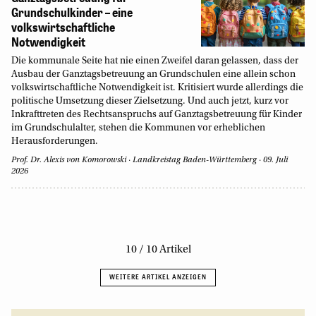
Grundschulkinder – eine
volkswirtschaftliche
Notwendigkeit
Die kommunale Seite hat nie einen Zweifel daran gelassen, dass der
Ausbau der Ganztagsbetreuung an Grundschulen eine allein schon
volkswirtschaftliche Notwendigkeit ist. Kritisiert wurde allerdings die
politische Umsetzung dieser Zielsetzung. Und auch jetzt, kurz vor
Inkrafttreten des Rechtsanspruchs auf Ganztagsbetreuung für Kinder
im Grundschulalter, stehen die Kommunen vor erheblichen
Herausforderungen.
Prof. Dr. Alexis von Komorowski
Landkreistag Baden-Württemberg
09. Juli
2026