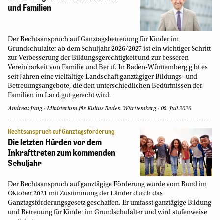
und Familien
Der Rechtsanspruch auf Ganztagsbetreuung für Kinder im
Grundschulalter ab dem Schuljahr 2026/2027 ist ein wichtiger Schritt
zur Verbesserung der Bildungsgerechtigkeit und zur besseren
Vereinbarkeit von Familie und Beruf. In Baden-Württemberg gibt es
seit Jahren eine vielfältige Landschaft ganztägiger Bildungs- und
Betreuungsangebote, die den unterschiedlichen Bedürfnissen der
Familien im Land gut gerecht wird.
Andreas Jung
Ministerium für Kultus Baden-Württemberg
09. Juli 2026
Rechtsanspruch auf Ganztagsförderung
Die letzten Hürden vor dem
Inkrafttreten zum kommenden
Schuljahr
Der Rechtsanspruch auf ganztägige Förderung wurde vom Bund im
Oktober 2021 mit Zustimmung der Länder durch das
Ganztagsförderungsgesetz geschaffen. Er umfasst ganztägige Bildung
und Betreuung für Kinder im Grundschulalter und wird stufenweise