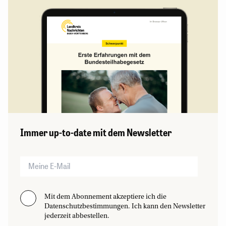
Immer up-to-date mit dem Newsletter
Mit dem Abonnement akzeptiere ich die
Datenschutzbestimmungen. Ich kann den Newsletter
jederzeit abbestellen.