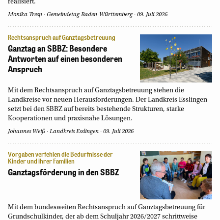
realisiert.
Monika Tresp
Gemeindetag Baden-Württemberg
09. Juli 2026
Rechtsanspruch auf Ganztagsbetreuung
Ganztag an SBBZ: Besondere
Antworten auf einen besonderen
Anspruch
Mit dem Rechtsanspruch auf Ganztagsbetreuung stehen die
Landkreise vor neuen Herausforderungen. Der Landkreis Esslingen
setzt bei den SBBZ auf bereits bestehende Strukturen, starke
Kooperationen und praxisnahe Lösungen.
Johannes Weiß
Landkreis Esslingen
09. Juli 2026
Vorgaben verfehlen die Bedürfnisse der
Kinder und ihrer Familien
Ganztagsförderung in den SBBZ
Mit dem bundesweiten Rechtsanspruch auf Ganztagsbetreuung für
Grundschulkinder, der ab dem Schuljahr 2026/2027 schrittweise