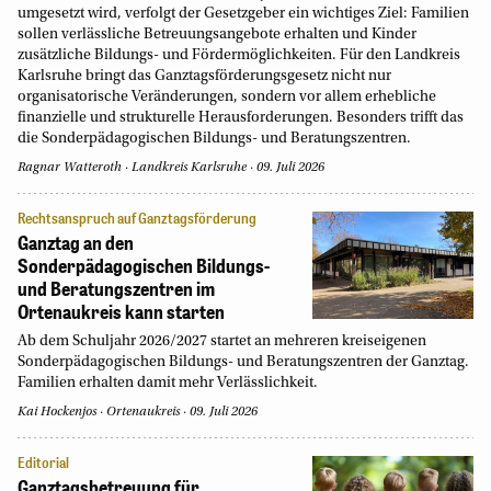
umgesetzt wird, verfolgt der Gesetzgeber ein wichtiges Ziel: Familien
sollen verlässliche Betreuungsangebote erhalten und Kinder
zusätzliche Bildungs- und Fördermöglichkeiten. Für den Landkreis
Karlsruhe bringt das Ganztagsförderungsgesetz nicht nur
organisatorische Veränderungen, sondern vor allem erhebliche
finanzielle und strukturelle Herausforderungen. Besonders trifft das
die Sonderpädagogischen Bildungs- und Beratungszentren.
Ragnar Watteroth
Landkreis Karlsruhe
09. Juli 2026
Rechtsanspruch auf Ganztagsförderung
Ganztag an den
Sonderpädagogischen Bildungs-
und Beratungszentren im
Ortenaukreis kann starten
Ab dem Schuljahr 2026/2027 startet an mehreren kreiseigenen
Sonderpädagogischen Bildungs- und Beratungszentren der Ganztag.
Familien erhalten damit mehr Verlässlichkeit.
Kai Hockenjos
Ortenaukreis
09. Juli 2026
Editorial
Ganztagsbetreuung für